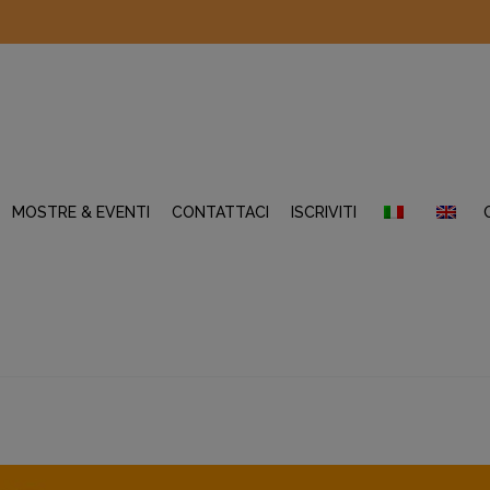
MOSTRE & EVENTI
CONTATTACI
ISCRIVITI