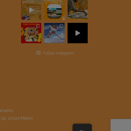
Follow Instagram
amento
e 52, 20124 Milano