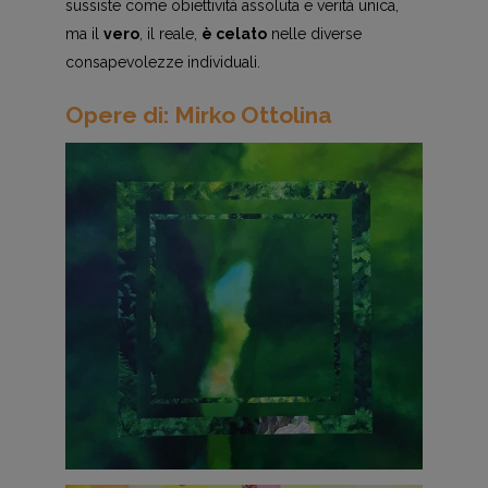
sussiste come obiettività assoluta e verità unica,
ma il
vero
, il reale,
è celato
nelle diverse
consapevolezze individuali.
Opere di: Mirko Ottolina