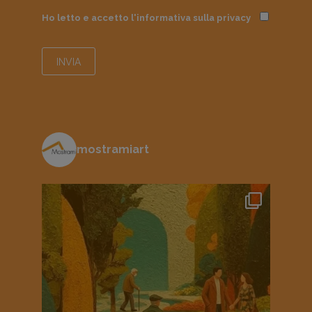
Ho letto e accetto l'informativa sulla
privacy
mostramiart