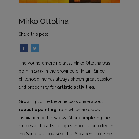
Mirko Ottolina
Share this post
The young emerging artist Mirko Ottolina was
born in 1993 in the province of Milan. Since
childhood, he has always shown great passion
and propensity for
artistic activities
.
Growing up, he became passionate about
realistic painting
from which he draws
inspiration for his works. After completing the
studies at the artistic high school he enrolled in
the Sculpture course of the Accademia of Fine