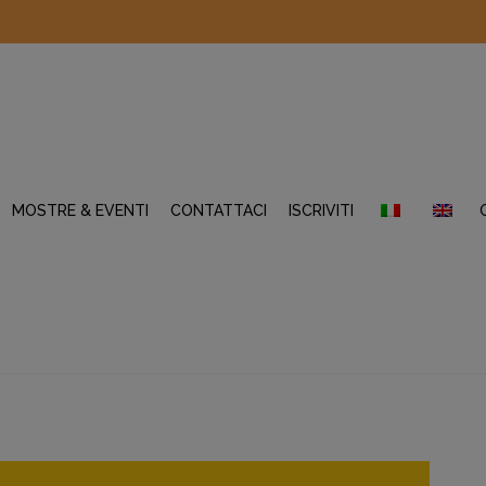
MOSTRE & EVENTI
CONTATTACI
ISCRIVITI