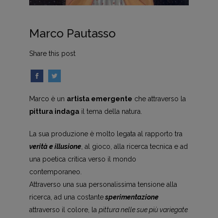
Marco Pautasso
Share this post
Marco è un
artista emergente
che attraverso la
pittura
indaga
il tema della natura.
La sua produzione è molto legata al rapporto tra
verità e illusione
, al gioco, alla ricerca tecnica e ad
una poetica critica verso il mondo
contemporaneo.
Attraverso una sua personalissima tensione alla
ricerca, ad una costante
sperimentazione
attraverso il colore, la
pittura nelle sue più variegate