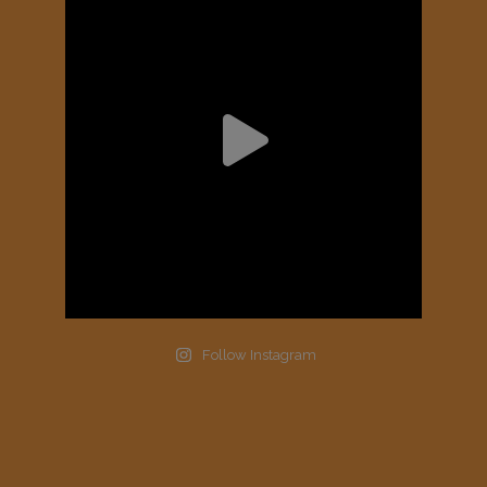
Follow Instagram