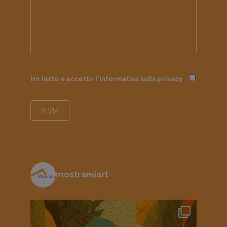
Ho letto e accetto l'informativa sulla
privacy
mostramiart