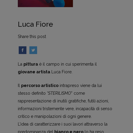
Luca Fiore
Share this post
La
pittura
è il campo in cui sperimenta il
giovane artista
Luca Fiore.
Il
percorso artistico
intrapreso viene da lui
stesso definito
“STERILISMO
” come
rappresentazione di inutili gratifiche, futili azioni,
informazioni tristemente vere, incapacità di senso
critico e manipolazioni di ogni genere.
L’idea di caratterizzare i suoi lavori attraverso la
predominanza del
bianco e nero
lo ha reso