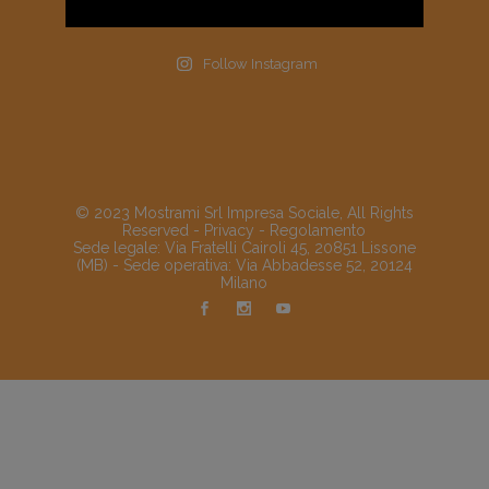
Follow Instagram
© 2023 Mostrami Srl Impresa Sociale, All Rights
Reserved -
Privacy
-
Regolamento
Sede legale: Via Fratelli Cairoli 45, 20851 Lissone
(MB) - Sede operativa: Via Abbadesse 52, 20124
Milano