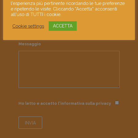
l'esperienza più pertinente ricordando le tue preferenze
e ripetendo le visite. Cliccando “Accetta” acconsenti
Indirizzo email
all'uso di TUTTI i cookie.
Cookie settings
ACCETTA
Messaggio
Ho letto e accetto l'informativa sulla
privacy