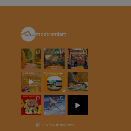
mostramiart
Follow Instagram