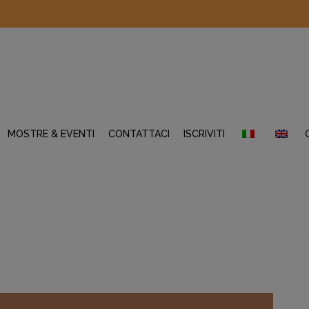
MOSTRE & EVENTI
CONTATTACI
ISCRIVITI