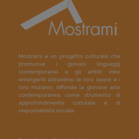
Mostrami è un progetto culturale che
promuove i giovani linguaggi
contemporanei e gli artisti visivi
emergenti attraverso le loro opere e i
loro murales; diffonde la giovane arte
contemporanea come strumento di
approfondimento culturale e di
responsabilità sociale.