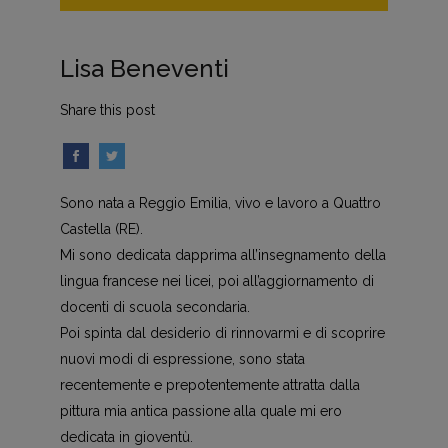
Lisa Beneventi
Share this post
Sono nata a Reggio Emilia, vivo e lavoro a Quattro
Castella (RE).
Mi sono dedicata dapprima all’insegnamento della
lingua francese nei licei, poi all’aggiornamento di
docenti di scuola secondaria.
Poi spinta dal desiderio di rinnovarmi e di scoprire
nuovi modi di espressione, sono stata
recentemente e prepotentemente attratta dalla
pittura mia antica passione alla quale mi ero
dedicata in gioventù.