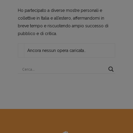
Ho partecipato a diverse mostre personali e
collettive in Italia e all’estero, affermandomi in
breve tempo e riscuotendo ampio successo di
pubblico e di critica.
Ancora nessun opera caricata..