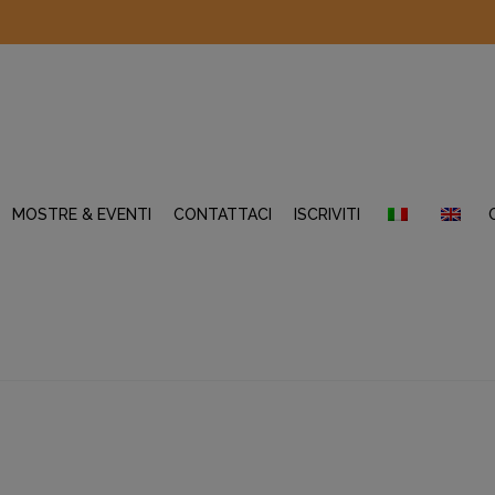
MOSTRE & EVENTI
CONTATTACI
ISCRIVITI