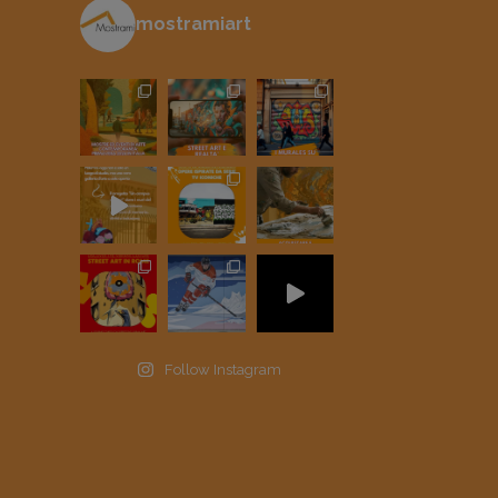
mostramiart
Follow Instagram