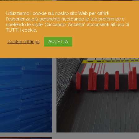
Utilizziamo i cookie sul nostro sito Web per offrirti
l'esperienza più pertinente ricordando le tue preferenze e
ripetendo le visite. Cliccando “Accetta” acconsenti all'uso di
TUTTI i cookie.
Cookie settings
ACCETTA