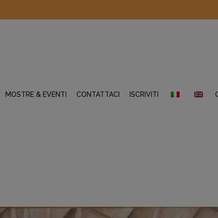
MOSTRE & EVENTI
CONTATTACI
ISCRIVITI