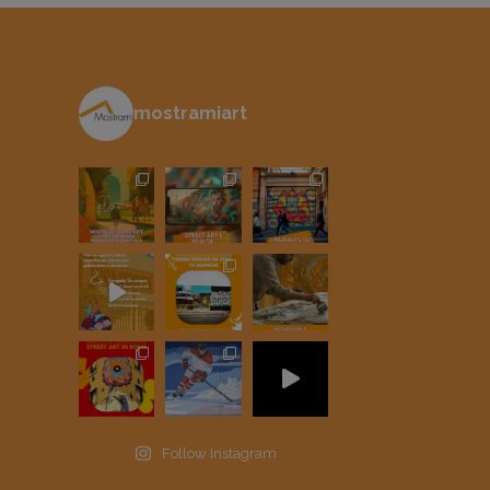
mostramiart
Follow Instagram