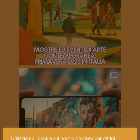
Utilizziamo i cookie sul nostro sito Web per offrirti