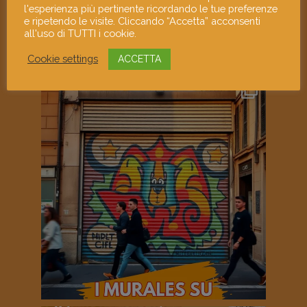
l'esperienza più pertinente ricordando le tue preferenze
e ripetendo le visite. Cliccando “Accetta” acconsenti
all'uso di TUTTI i cookie.
Cookie settings
ACCETTA