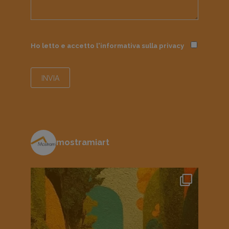
Ho letto e accetto l'informativa sulla
privacy
mostramiart