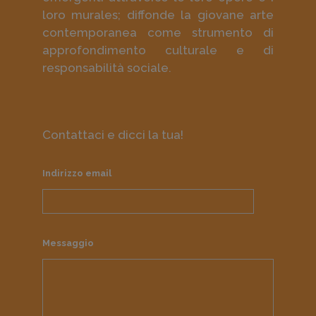
loro murales; diffonde la giovane arte
contemporanea come strumento di
approfondimento culturale e di
responsabilità sociale.
Contattaci e dicci la tua!
Indirizzo email
Messaggio