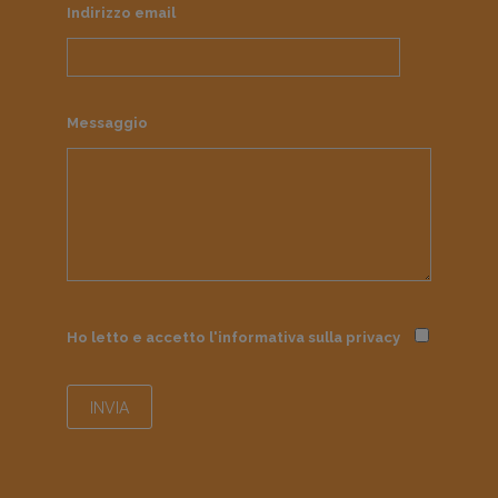
Indirizzo email
Messaggio
Ho letto e accetto l'informativa sulla
privacy