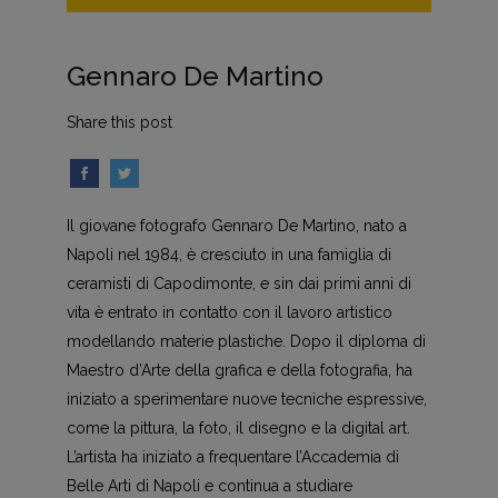
Gennaro De Martino
Share this post
Il giovane fotografo Gennaro De Martino, nato a
Napoli nel 1984, è cresciuto in una famiglia di
ceramisti di Capodimonte, e sin dai primi anni di
vita è entrato in contatto con il lavoro artistico
modellando materie plastiche. Dopo il diploma di
Maestro d’Arte della grafica e della fotografia, ha
iniziato a sperimentare nuove tecniche espressive,
come la pittura, la foto, il disegno e la digital art.
L’artista ha iniziato a frequentare l’Accademia di
Belle Arti di Napoli e continua a studiare