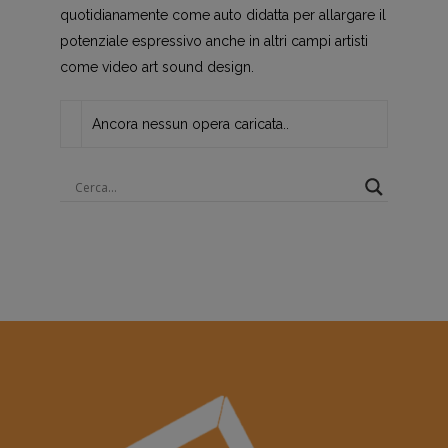
quotidianamente come auto didatta per allargare il
potenziale espressivo anche in altri campi artisti
come video art sound design.
Ancora nessun opera caricata..