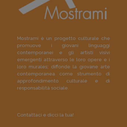
Mostrami è un progetto culturale che
promuove i giovani linguaggi
contemporanei e gli artisti visivi
emergenti attraverso le loro opere e i
loro murales; diffonde la giovane arte
contemporanea come strumento di
approfondimento culturale e di
responsabilità sociale.
Contattaci e dicci la tua!