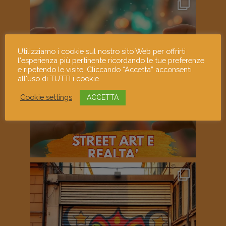
Utilizziamo i cookie sul nostro sito Web per offrirti
l'esperienza più pertinente ricordando le tue preferenze
e ripetendo le visite. Cliccando “Accetta” acconsenti
all'uso di TUTTI i cookie.
Cookie settings
ACCETTA