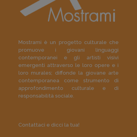
Mostrami è un progetto culturale che
promuove i giovani linguaggi
contemporanei e gli artisti visivi
emergenti attraverso le loro opere e i
loro murales; diffonde la giovane arte
contemporanea come strumento di
approfondimento culturale e di
responsabilità sociale.
Contattaci e dicci la tua!