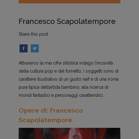
Francesco Scapolatempore
Share this post
Attraverso la mia cifra stilistica indago l’incisività
della cultura pop e del fumetto. i soggetti sono di
carattere illustrativo di un gusto naif e di una ironia
pura tipica dell’artista bambino, alla ricerca di
mondi fantastici e personaggi caratteristici.
Opere di: Francesco
Scapolatempore