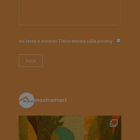
Ho letto e accetto l'informativa sulla
privacy
mostramiart