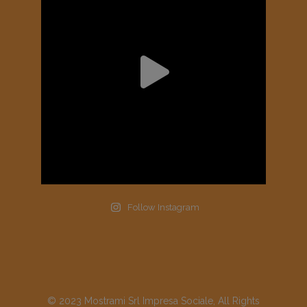
Follow Instagram
© 2023 Mostrami Srl Impresa Sociale, All Rights