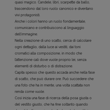
quasi magico. Candele, libri, scarpette da ballo,
trascendono dal loro ruolo canonico e diventano
vivi protagonisti.
Anche i colori hanno un ruolo fondamentale,
comunicano e contribuiscono al linguaggio
dell’immagine.
Nella creazione di uno scatto, cerca di calcolare
ogni dettaglio, dalla luce ai vestiti, dai toni
cromatici alla composizione, in modo che
l’attenzione cali dove vuole proprio lei, senza
elementi di disturbo o di distrazione.
Capita spesso che questo accada anche nella fase
di scatto, che può durare ore. Può succedere che
una foto che ha in mente, una volta scattata non
renda come vuole.
Così inizia una fase di ricerca della posa giusta o
del vestito giusto, che ha fine soltanto quando