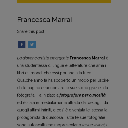
Francesca Marrai
Share this post
La giovane artista emergente
Francesca Marrai
è
una studentessa di lingue e letterature che ama i
libri e i mondi che essi portano alla luce.
Qualche anno fa ha scoperto un modo per uscire
dalle pagine e raccontare le sue storie grazie alla
fotografia. Ha iniziato a
fotografare per curiosità
ed è stata immediatamente attratta dai dettagli, da
quegli attimi infiniti, e così è diventata lei stessa la
protagonista di qualcosa. Tutte le sue fotografie
sono autoscatti che rappresentano
le sue visioni, i