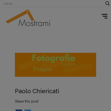
Paolo Chiericati
Share this post