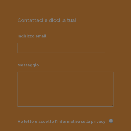
Contattaci e dicci la tua!
Indirizzo email
Messaggio
Ho letto e accetto l'informativa sulla
privacy