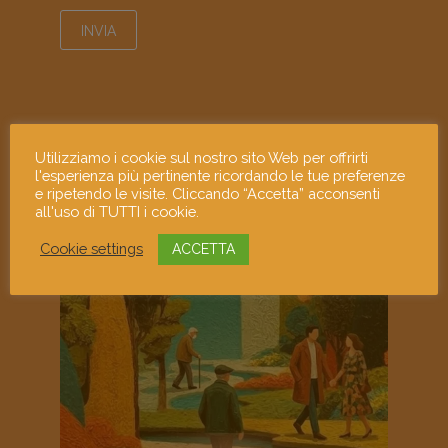
mostramiart
Utilizziamo i cookie sul nostro sito Web per offrirti
l'esperienza più pertinente ricordando le tue preferenze
e ripetendo le visite. Cliccando “Accetta” acconsenti
all'uso di TUTTI i cookie.
Cookie settings
ACCETTA