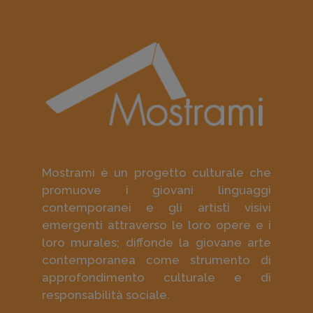
Mostrami è un progetto culturale che
promuove i giovani linguaggi
contemporanei e gli artisti visivi
emergenti attraverso le loro opere e i
loro murales; diffonde la giovane arte
contemporanea come strumento di
approfondimento culturale e di
responsabilità sociale.