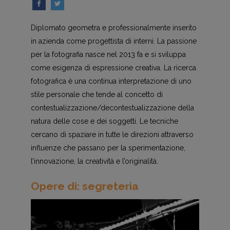
Diplomato geometra e professionalmente inserito
in azienda come progettista di interni. La passione
per la fotografia nasce nel 2013 fa e si sviluppa
come esigenza di espressione creativa. La ricerca
fotografica è una continua interpretazione di uno
stile personale che tende al concetto di
contestualizzazione/decontestualizzazione della
natura delle cose e dei soggetti. Le tecniche
cercano di spaziare in tutte le direzioni attraverso
influenze che passano per la sperimentazione,
l’innovazione, la creatività e l’originalità.
Opere di: segreteria