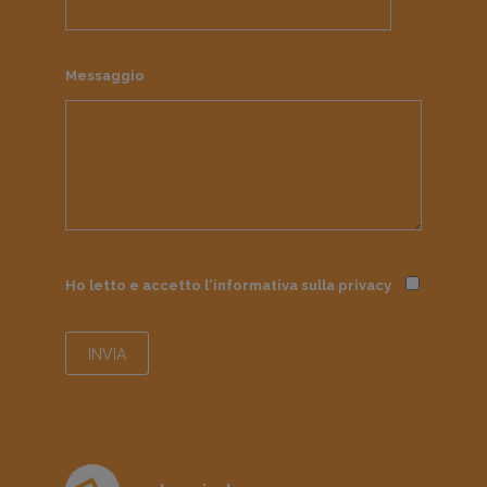
Messaggio
Ho letto e accetto l'informativa sulla
privacy