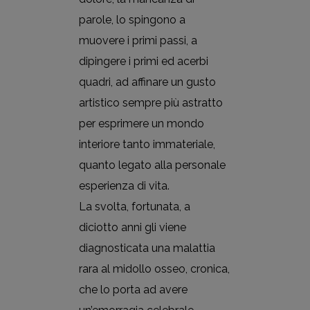
parole, lo spingono a
muovere i primi passi, a
dipingere i primi ed acerbi
quadri, ad affinare un gusto
artistico sempre più astratto
per esprimere un mondo
interiore tanto immateriale,
quanto legato alla personale
esperienza di vita.
La svolta, fortunata, a
diciotto anni gli viene
diagnosticata una malattia
rara al midollo osseo, cronica,
che lo porta ad avere