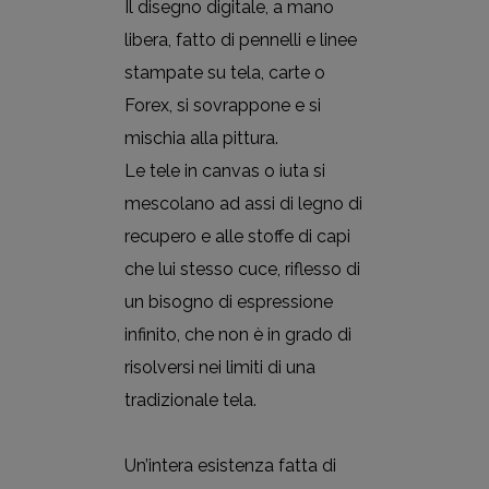
Il disegno digitale, a mano
libera, fatto di pennelli e linee
stampate su tela, carte o
Forex, si sovrappone e si
mischia alla pittura.
Le tele in canvas o iuta si
mescolano ad assi di legno di
recupero e alle stoffe di capi
che lui stesso cuce, riflesso di
un bisogno di espressione
infinito, che non è in grado di
risolversi nei limiti di una
tradizionale tela.
Un’intera esistenza fatta di