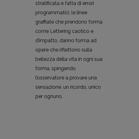
stratificata e fatta di errori
programmatici, le linee
graffiate che prendono forma
come Lettering caotico e
d’impatto, danno forma ad
opere che riflettono sulla
bellezza della vita in ogni sua
forma, spingendo
l’osservatore a provare una
sensazione, un ricordo, unico
per ognuno.