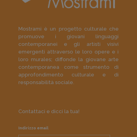
Mostrami è un progetto culturale che
promuove i giovani linguaggi
contemporanei e gli artisti visivi
emergenti attraverso le loro opere e i
loro murales; diffonde la giovane arte
contemporanea come strumento di
approfondimento culturale e di
responsabilità sociale.
Contattaci e dicci la tua!
Indirizzo email