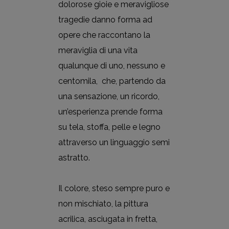
dolorose gioie e meravigliose
tragedie danno forma ad
opere che raccontano la
meraviglia di una vita
qualunque di uno, nessuno e
centomila, che, partendo da
una sensazione, un ricordo,
un’esperienza prende forma
su tela, stoffa, pelle e legno
attraverso un linguaggio semi
astratto.
Il colore, steso sempre puro e
non mischiato, la pittura
acrilica, asciugata in fretta,