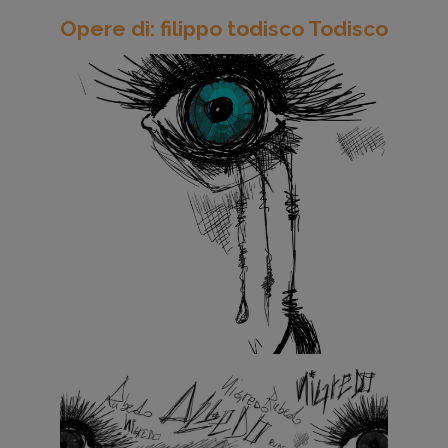
Opere di: filippo todisco Todisco