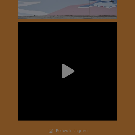
Follow Instagram