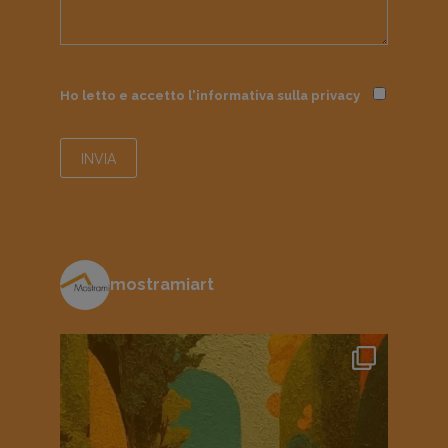
Ho letto e accetto l'informativa sulla
privacy
mostramiart