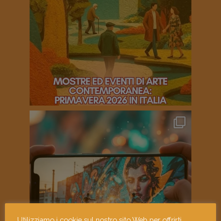
Utilizziamo i cookie sul nostro sito Web per offrirti