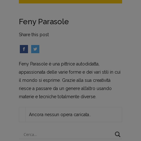
Feny Parasole
Share this post
Feny Parasole è una pittrice autodidatta,
appassionata delle varie forme e dei vari stili in cui
il mondo si esprime. Grazie alla sua creatività
riesce a passare da un genere all’altro usando
materie e tecniche totalmente diverse.
Ancora nessun opera caricata..