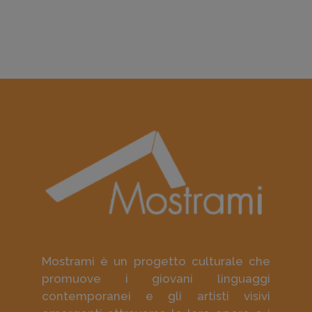
Mostrami è un progetto culturale che
promuove i giovani linguaggi
contemporanei e gli artisti visivi