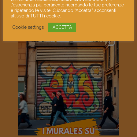
l'esperienza più pertinente ricordando le tue preferenze
e ripetendo le visite. Cliccando “Accetta” acconsenti
all'uso di TUTTI i cookie.
Cookie settings
ACCETTA