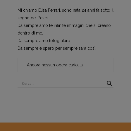
Mi chiamo Elisa Ferrari, sono nata 24 anni fa sotto il
segno dei Pesci.
Da sempre amo le infinite immagini che si creano
dentro di me.
Da sempre amo fotografare.
Da sempre e spero per sempre sarà così.
Ancora nessun opera caricata..