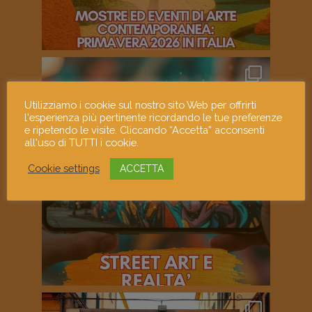
Utilizziamo i cookie sul nostro sito Web per offrirti
l'esperienza più pertinente ricordando le tue preferenze
e ripetendo le visite. Cliccando “Accetta” acconsenti
all'uso di TUTTI i cookie.
Cookie settings
ACCETTA