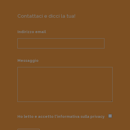
Contattaci e dicci la tua!
Indirizzo email
Messaggio
Ho letto e accetto l'informativa sulla
privacy