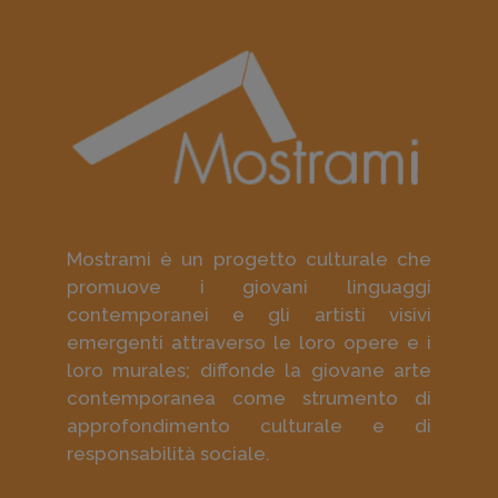
Mostrami è un progetto culturale che
promuove i giovani linguaggi
contemporanei e gli artisti visivi
emergenti attraverso le loro opere e i
loro murales; diffonde la giovane arte
contemporanea come strumento di
approfondimento culturale e di
responsabilità sociale.