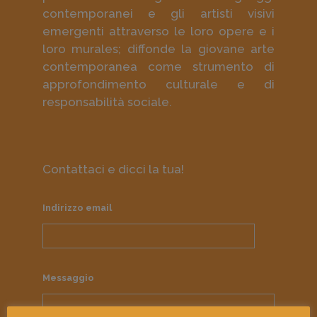
contemporanei e gli artisti visivi
emergenti attraverso le loro opere e i
loro murales; diffonde la giovane arte
contemporanea come strumento di
approfondimento culturale e di
responsabilità sociale.
Contattaci e dicci la tua!
Indirizzo email
Messaggio