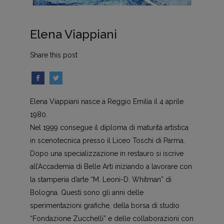
Elena Viappiani
Share this post
Elena Viappiani nasce a Reggio Emilia il 4 aprile
1980.
Nel 1999 consegue il diploma di maturità artistica
in scenotecnica presso il Liceo Toschi di Parma.
Dopo una specializzazione in restauro si iscrive
all’Accademia di Belle Arti iniziando a lavorare con
la stamperia d’arte “M. Leoni-D. Whitman” di
Bologna. Questi sono gli anni delle
sperimentazioni grafiche, della borsa di studio
“Fondazione Zucchelli” e delle collaborazioni con