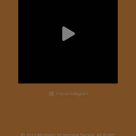
Follow Instagram
© 2023 Mostrami Srl Impresa Sociale, All Rights