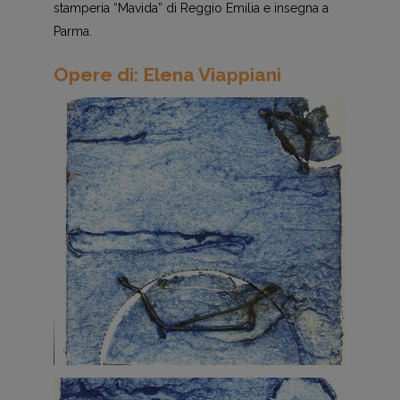
stamperia “Mavida” di Reggio Emilia e insegna a
Parma.
Opere di: Elena Viappiani