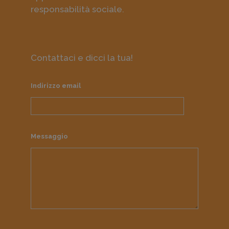
responsabilità sociale.
Contattaci e dicci la tua!
Indirizzo email
Messaggio