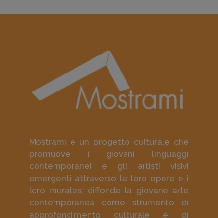
Mostrami è un progetto culturale che
promuove i giovani linguaggi
contemporanei e gli artisti visivi
emergenti attraverso le loro opere e i
loro murales; diffonde la giovane arte
contemporanea come strumento di
approfondimento culturale e di