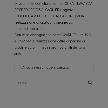
Direttamente con clienti come L’OREAL, LAVAZZA,
BEIERSDORF, D&G, GARNIER e agenzie di
PUBBLICITA’ e PUBBLICHE RELAZIONI, per la
realizzazione di cataloghi, pieghevoli,
publiredazionali ecc.
Con case discografiche come WARNER – MUSIC
e CMP per la realizzazione delle copertine di
dischi e cd o immagini promozionali dei loro
artisti.
Ancora nessun opera caricata..