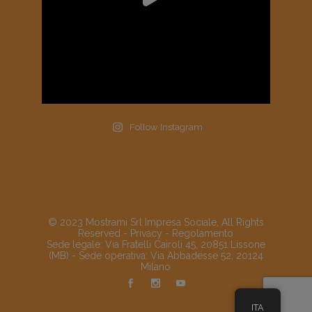
Follow Instagram
© 2023 Mostrami Srl Impresa Sociale, All Rights
Reserved -
Privacy
-
Regolamento
Sede legale: Via Fratelli Cairoli 45, 20851 Lissone
(MB) - Sede operativa: Via Abbadesse 52, 20124
Milano
ITA