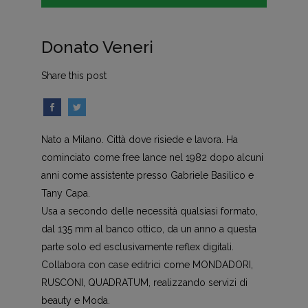
Donato Veneri
Share this post
Nato a Milano. Città dove risiede e lavora. Ha
cominciato come free lance nel 1982 dopo alcuni
anni come assistente presso Gabriele Basilico e
Tany Capa.
Usa a secondo delle necessità qualsiasi formato,
dal 135 mm al banco ottico, da un anno a questa
parte solo ed esclusivamente reflex digitali.
Collabora con case editrici come MONDADORI,
RUSCONI, QUADRATUM, realizzando servizi di
beauty e Moda.