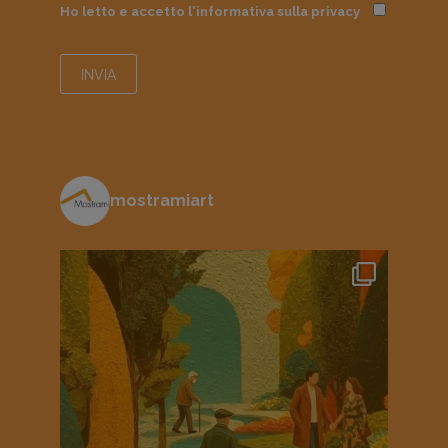
Ho letto e accetto l'informativa sulla
privacy
mostramiart