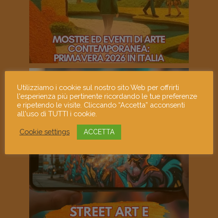
Utilizziamo i cookie sul nostro sito Web per offrirti
l'esperienza più pertinente ricordando le tue preferenze
e ripetendo le visite. Cliccando “Accetta” acconsenti
all'uso di TUTTI i cookie.
Cookie settings
ACCETTA