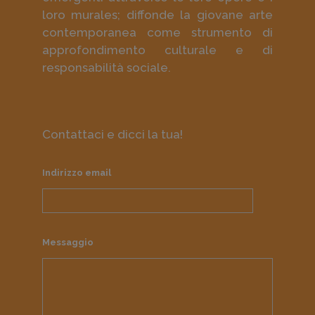
loro murales; diffonde la giovane arte
contemporanea come strumento di
approfondimento culturale e di
responsabilità sociale.
Contattaci e dicci la tua!
Indirizzo email
Messaggio