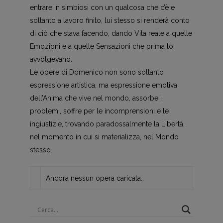
entrare in simbiosi con un qualcosa che c’è e
soltanto a lavoro finito, lui stesso si renderà conto
di ciò che stava facendo, dando Vita reale a quelle
Emozioni e a quelle Sensazioni che prima lo
avvolgevano.
Le opere di Domenico non sono soltanto
espressione artistica, ma espressione emotiva
dell’Anima che vive nel mondo, assorbe i
problemi, soffre per le incomprensioni e le
ingiustizie, trovando paradossalmente la Libertà,
nel momento in cui si materializza, nel Mondo
stesso.
Ancora nessun opera caricata..