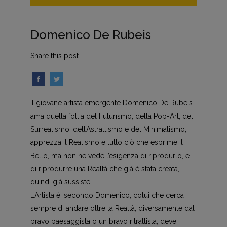
Domenico De Rubeis
Share this post
Il giovane artista emergente Domenico De Rubeis
ama quella follia del Futurismo, della Pop-Art, del
Surrealismo, dell’Astrattismo e del Minimalismo;
apprezza il Realismo e tutto ciò che esprime il
Bello, ma non ne vede l’esigenza di riprodurlo, e
di riprodurre una Realtà che già è stata creata,
quindi già sussiste.
L’Artista è, secondo Domenico, colui che cerca
sempre di andare oltre la Realtà, diversamente dal
bravo paesaggista o un bravo ritrattista; deve