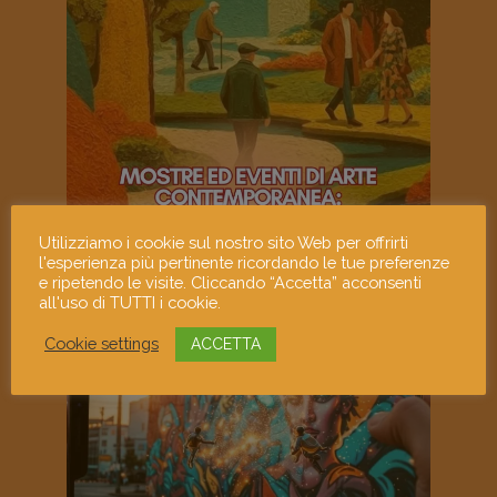
Utilizziamo i cookie sul nostro sito Web per offrirti
l'esperienza più pertinente ricordando le tue preferenze
e ripetendo le visite. Cliccando “Accetta” acconsenti
all'uso di TUTTI i cookie.
Cookie settings
ACCETTA