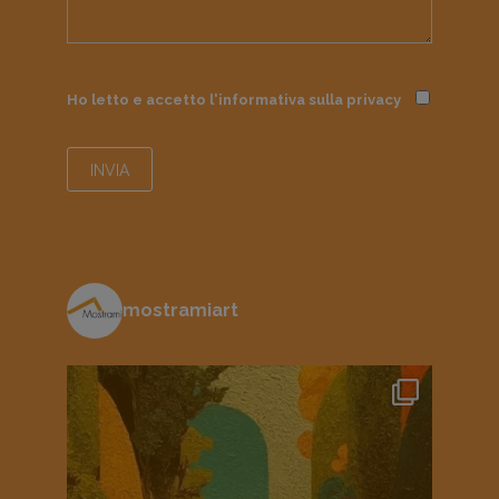
Ho letto e accetto l'informativa sulla
privacy
mostramiart