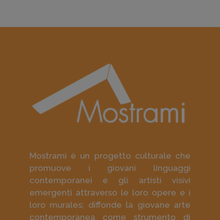
Mostrami è un progetto culturale che
promuove i giovani linguaggi
contemporanei e gli artisti visivi
emergenti attraverso le loro opere e i
loro murales; diffonde la giovane arte
contemporanea come strumento di