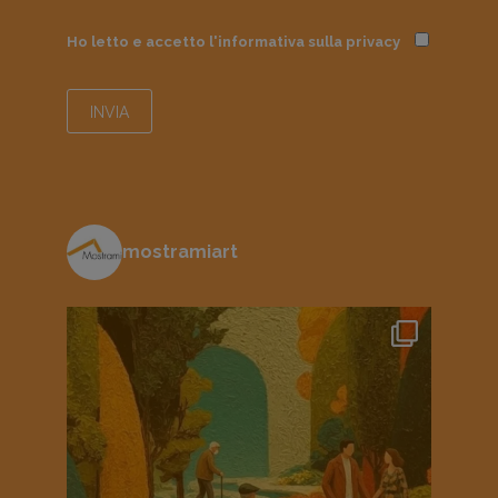
Ho letto e accetto l'informativa sulla
privacy
mostramiart