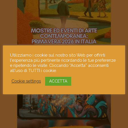
Utilizziamo i cookie sul nostro sito Web per offrirti
l'esperienza più pertinente ricordando le tue preferenze
e ripetendo le visite. Cliccando “Accetta” acconsenti
all'uso di TUTTI i cookie.
Cookie settings
ACCETTA