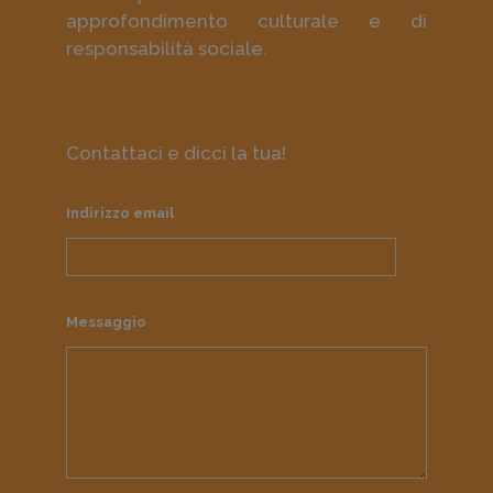
approfondimento culturale e di
responsabilità sociale.
Contattaci e dicci la tua!
Indirizzo email
Messaggio