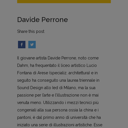
Davide Perrone
Share this post
Il giovane artista Davide Perrone, noto come
Dahm, ha frequentato il liceo artistico Lucio
Fontana di Arese (specializ. architettura) e in
seguito ha conseguito una laurea triennale in
Sound Design allo Ied di Milano, ma la sua
passione per l’arte e l’illustrazione non è mai
venuta meno. Utilizzando i mezzi tecnici più
congeniali alla sua persona ossia la china e i
pantoni, è dal primo anno di università che ha
iniziato una serie di illustrazioni artistiche. Esse