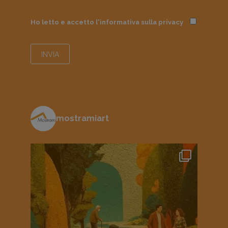
Ho letto e accetto l'informativa sulla
privacy
mostramiart