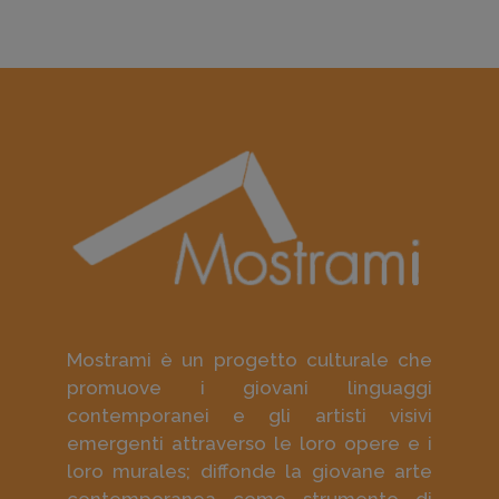
Mostrami è un progetto culturale che
promuove i giovani linguaggi
contemporanei e gli artisti visivi
emergenti attraverso le loro opere e i
loro murales; diffonde la giovane arte
contemporanea come strumento di