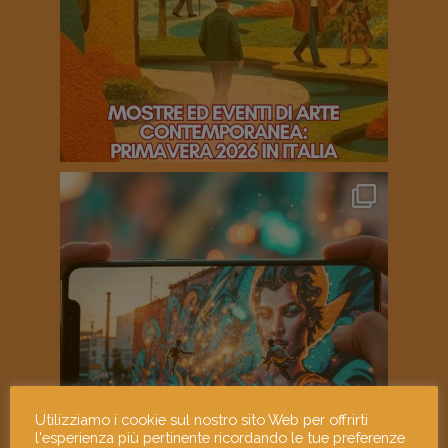
Utilizziamo i cookie sul nostro sito Web per offrirti
l'esperienza più pertinente ricordando le tue preferenze