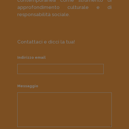
approfondimento culturale e di
responsabilità sociale.
Contattaci e dicci la tua!
Indirizzo email
Messaggio