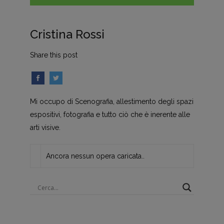
Cristina Rossi
Share this post
Mi occupo di Scenografia, allestimento degli spazi
espositivi, fotografia e tutto ciò che è inerente alle
arti visive.
Ancora nessun opera caricata..