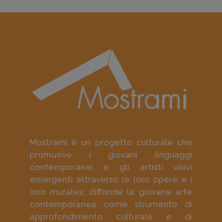
Mostrami è un progetto culturale che
promuove i giovani linguaggi
contemporanei e gli artisti visivi
emergenti attraverso le loro opere e i
loro murales; diffonde la giovane arte
contemporanea come strumento di
approfondimento culturale e di