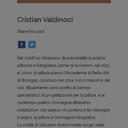
Cristian Valdinoci
Share this post
Nel 2008 ho intrapreso da autodidatta la pratica
pittorica e fotografica, prima di iscrivermi, nel 2011,
al corso di pittura presso l’Accademia di Belle Arti
di Bologna, concluso nel 2014 con il massimo dei
voti. Attualmente sono iscritto al biennio
specialistico di progettazione per la pittura e al
contempo pratico l’immagine attraverso
installazioni che spesso mi portano a far interagire
il segno, la pittura e l’immagine fotografica.
La scelta di utilizzare diversi media sorge, nella