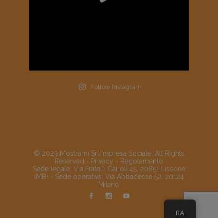
Follow Instagram
© 2023 Mostrami Srl Impresa Sociale, All Rights
Reserved -
Privacy
-
Regolamento
Sede legale: Via Fratelli Cairoli 45, 20851 Lissone
(MB) - Sede operativa: Via Abbadesse 52, 20124
Milano
ITA