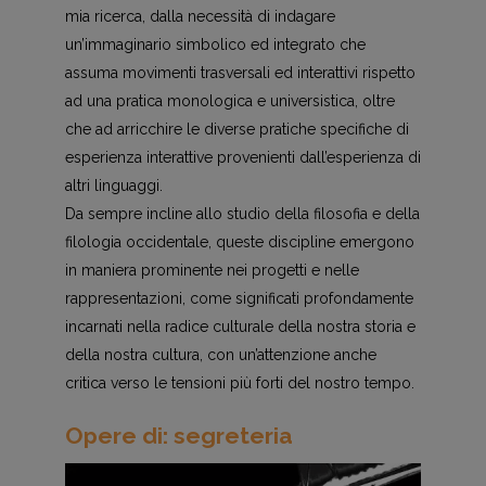
mia ricerca, dalla necessità di indagare
un’immaginario simbolico ed integrato che
assuma movimenti trasversali ed interattivi rispetto
ad una pratica monologica e universistica, oltre
che ad arricchire le diverse pratiche specifiche di
esperienza interattive provenienti dall’esperienza di
altri linguaggi.
Da sempre incline allo studio della filosofia e della
filologia occidentale, queste discipline emergono
in maniera prominente nei progetti e nelle
rappresentazioni, come significati profondamente
incarnati nella radice culturale della nostra storia e
della nostra cultura, con un’attenzione anche
critica verso le tensioni più forti del nostro tempo.
Opere di: segreteria