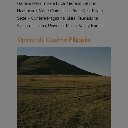
Galleria Massimo de Luca, General Electric
Healthcare, Marie Claire Italia, Pirelli Real Estate,
Sette – Corriere Magazine, Skira, Televisione
Svizzera Italiana, Universal Music, Vanity Fair Italia.
Opere di: Cosimo Filippini