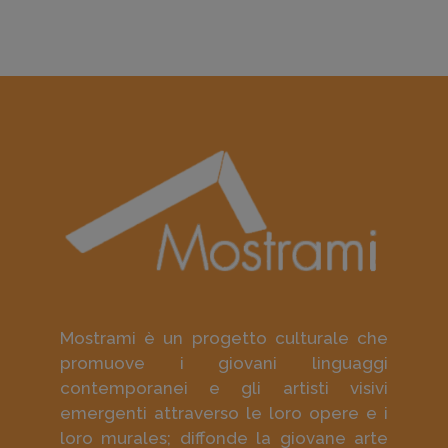
Mostrami è un progetto culturale che
promuove i giovani linguaggi
contemporanei e gli artisti visivi
emergenti attraverso le loro opere e i
loro murales; diffonde la giovane arte