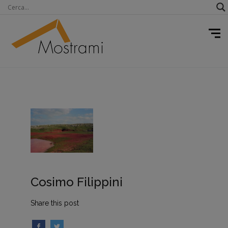
Cosimo Filippini
Share this post