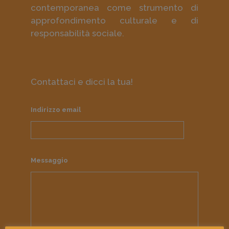
contemporanea come strumento di
approfondimento culturale e di
responsabilità sociale.
Contattaci e dicci la tua!
Indirizzo email
Messaggio