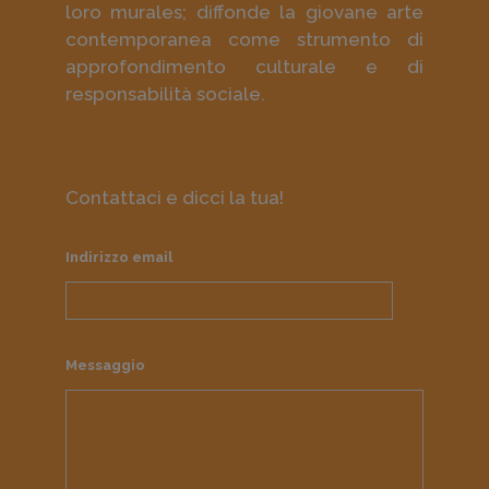
loro murales; diffonde la giovane arte
contemporanea come strumento di
approfondimento culturale e di
responsabilità sociale.
Contattaci e dicci la tua!
Indirizzo email
Messaggio