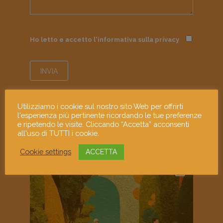
Ho letto e accetto l'informativa sulla
privacy
Utilizziamo i cookie sul nostro sito Web per offrirti
l'esperienza più pertinente ricordando le tue preferenze
e ripetendo le visite. Cliccando “Accetta” acconsenti
all'uso di TUTTI i cookie.
mostramiart
Cookie settings
ACCETTA