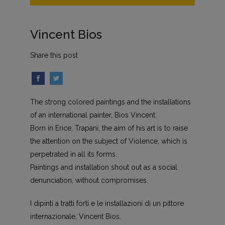
Vincent Bios
Share this post
The strong colored paintings and the installations
of an international painter, Bios Vincent.
Born in Erice, Trapani, the aim of his art is to raise
the attention on the subject of Violence, which is
perpetrated in all its forms.
Paintings and installation shout out as a social
denunciation, without compromises.
I dipinti a tratti forti e le installazioni di un pittore
internazionale, Vincent Bios.