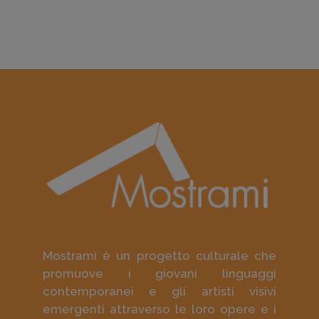
Mostrami è un progetto culturale che
promuove i giovani linguaggi
contemporanei e gli artisti visivi
emergenti attraverso le loro opere e i