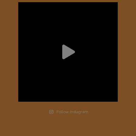
Follow Instagram