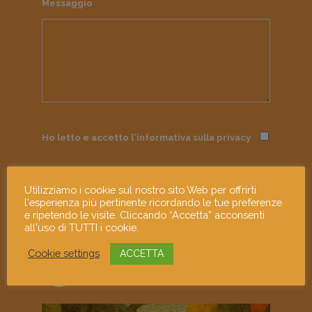
Messaggio
Ho letto e accetto l'informativa sulla
privacy
Utilizziamo i cookie sul nostro sito Web per offrirti
l'esperienza più pertinente ricordando le tue preferenze
e ripetendo le visite. Cliccando “Accetta” acconsenti
all'uso di TUTTI i cookie.
Cookie settings
ACCETTA
mostramiart