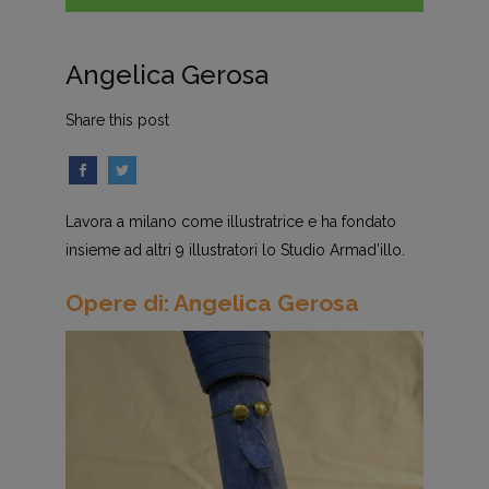
Angelica Gerosa
Share this post
Lavora a milano come illustratrice e ha fondato
insieme ad altri 9 illustratori lo Studio Armad’illo.
Opere di: Angelica Gerosa