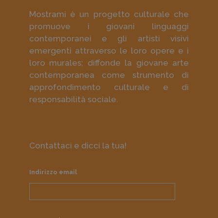
Mostrami è un progetto culturale che
promuove i giovani linguaggi
contemporanei e gli artisti visivi
emergenti attraverso le loro opere e i
loro murales; diffonde la giovane arte
contemporanea come strumento di
approfondimento culturale e di
responsabilità sociale.
Contattaci e dicci la tua!
Indirizzo email