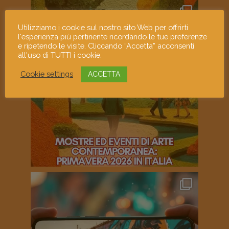
Utilizziamo i cookie sul nostro sito Web per offrirti
l'esperienza più pertinente ricordando le tue preferenze
e ripetendo le visite. Cliccando “Accetta” acconsenti
all'uso di TUTTI i cookie.
Cookie settings
ACCETTA