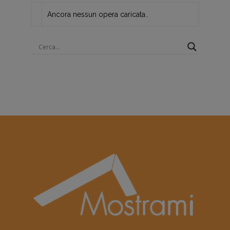
Ancora nessun opera caricata..