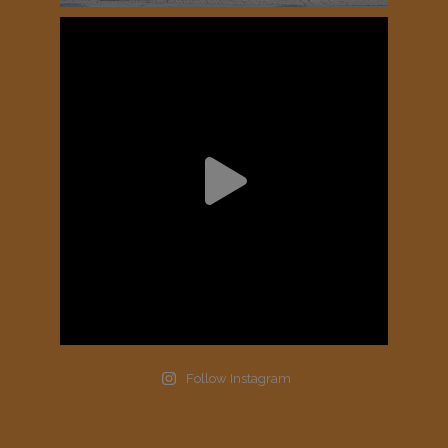
Follow Instagram