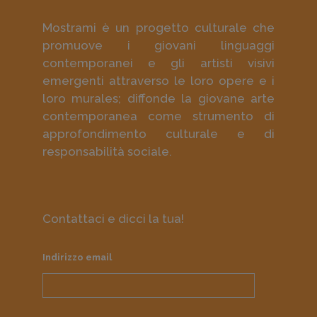
Mostrami è un progetto culturale che
promuove i giovani linguaggi
contemporanei e gli artisti visivi
emergenti attraverso le loro opere e i
loro murales; diffonde la giovane arte
contemporanea come strumento di
approfondimento culturale e di
responsabilità sociale.
Contattaci e dicci la tua!
Indirizzo email