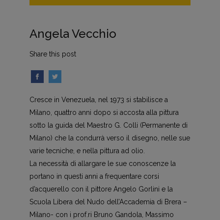
Angela Vecchio
Share this post
Cresce in Venezuela, nel 1973 si stabilisce a
Milano, quattro anni dopo si accosta alla pittura
sotto la guida del Maestro G. Colli (Permanente di
Milano) che la condurrà verso il disegno, nelle sue
varie tecniche, e nella pittura ad olio.
La necessità di allargare le sue conoscenze la
portano in questi anni a frequentare corsi
d’acquerello con il pittore Angelo Gorlini e la
Scuola Libera del Nudo dell’Accademia di Brera –
Milano- con i prof.ri Bruno Gandola, Massimo