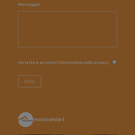
Messaggio
Ho letto e accetto l'informativa sulla
privacy
mostramiart