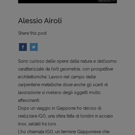
Alessio Airoli
Share this post
Sono curioso delle opere della natura e dell’uomo
caratterizzate da forti geometrie, con prospettive
architettoniche. Lavoro nel campo delle
carpenterie metalliche dove anche gli scarti di
lavorazione si rivelano degli oggetti molto
affascinanti.
Dopo un viaggio in Giappone ho deciso di
realizzare IGO, una sfera fatta di tondini in acciaio
inox, saldati tra loro.
L’ho chiamata IGO, un termine Giapponese che