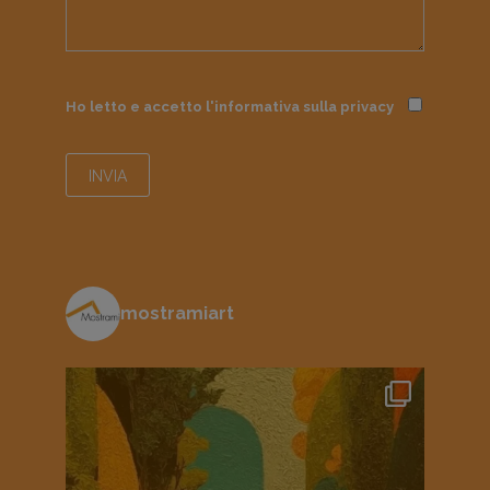
Ho letto e accetto l'informativa sulla
privacy
mostramiart