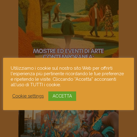
Utilizziamo i cookie sul nostro sito Web per offrirti
l'esperienza più pertinente ricordando le tue preferenze
e ripetendo le visite. Cliccando “Accetta” acconsenti
all'uso di TUTTI i cookie.
Cookie settings
ACCETTA