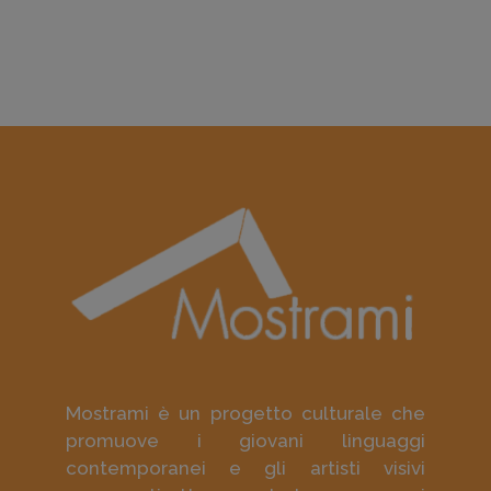
Mostrami è un progetto culturale che
promuove i giovani linguaggi
contemporanei e gli artisti visivi