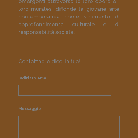
emergenti attraverso le loro opere e i
loro murales; diffonde la giovane arte
contemporanea come strumento di
approfondimento culturale e di
responsabilità sociale.
Contattaci e dicci la tua!
Indirizzo email
Messaggio