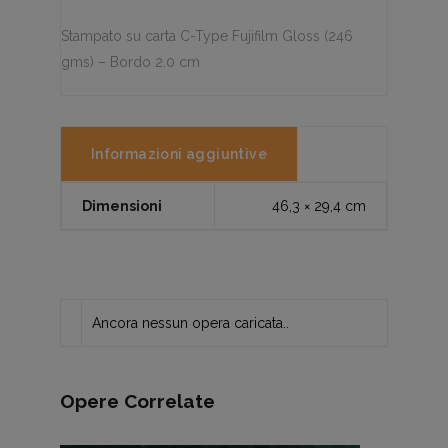
Stampato su carta C-Type Fujifilm Gloss (246
gms) – Bordo 2.0 cm
Informazioni aggiuntive
Dimensioni
46,3 × 29,4 cm
Ancora nessun opera caricata..
Opere Correlate