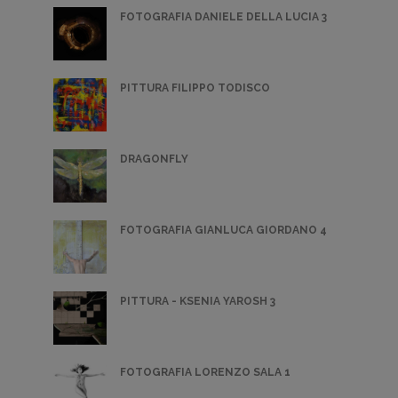
FOTOGRAFIA DANIELE DELLA LUCIA 3
PITTURA FILIPPO TODISCO
DRAGONFLY
FOTOGRAFIA GIANLUCA GIORDANO 4
PITTURA - KSENIA YAROSH 3
FOTOGRAFIA LORENZO SALA 1