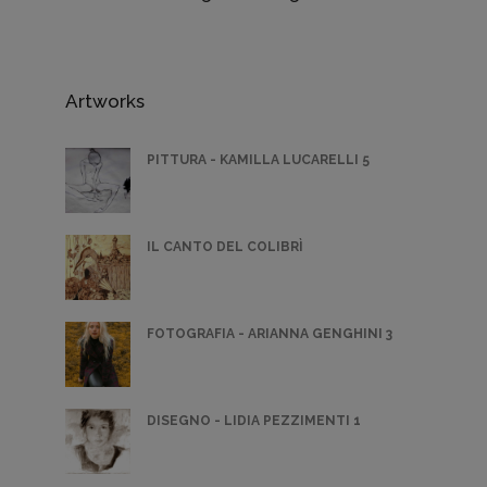
Artworks
PITTURA - KAMILLA LUCARELLI 5
IL CANTO DEL COLIBRÌ
FOTOGRAFIA - ARIANNA GENGHINI 3
DISEGNO - LIDIA PEZZIMENTI 1