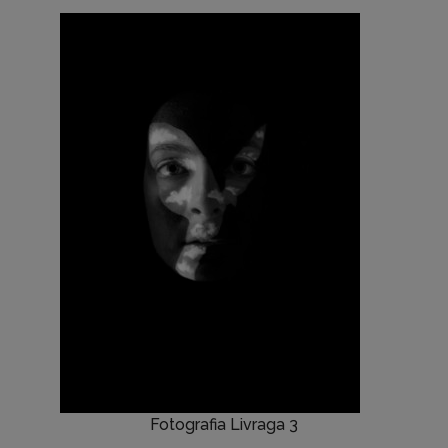
Fotografia Livraga 3