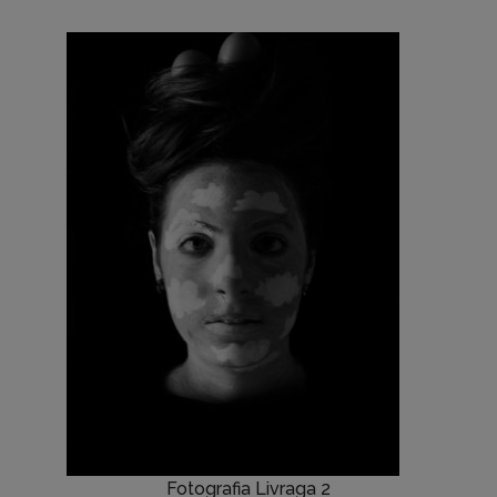
Fotografia Livraga 2