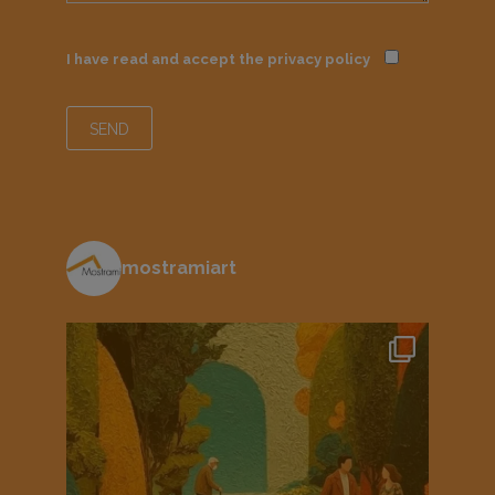
I have read and accept the
privacy policy
mostramiart