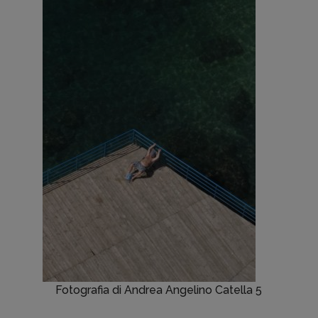
Fotografia di Andrea Angelino Catella 5