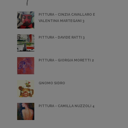
PITTURA - CINZIA CAVALLARO E
VALENTINA MARTEGANI 3
PITTURA - DAVIDE RATTI 3
PITTURA - GIORGIA MORETTI 2
GNOMO SIDRO
PITTURA - CAMILLA NUZZOLI 4