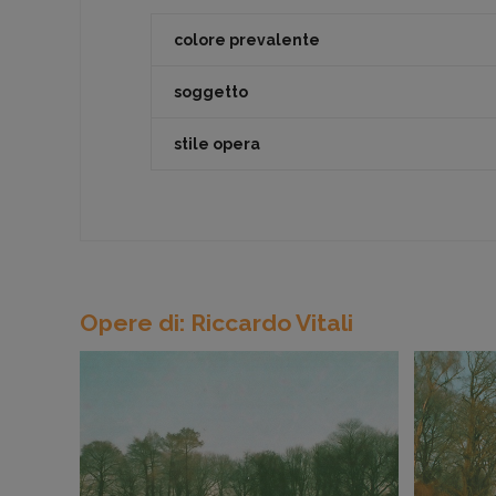
colore prevalente
soggetto
stile opera
Opere di: Riccardo Vitali