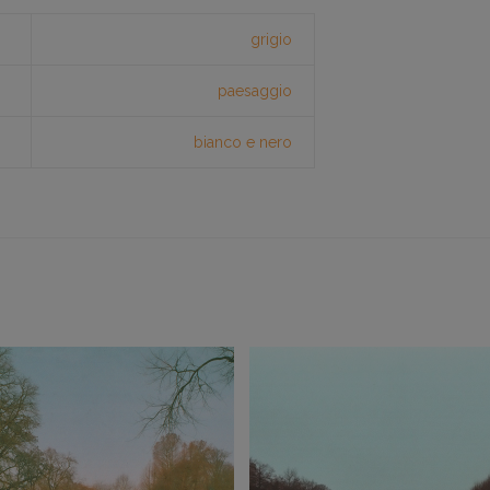
grigio
paesaggio
bianco e nero