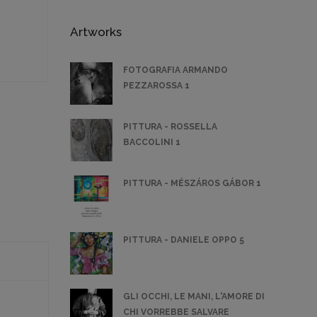
Artworks
FOTOGRAFIA ARMANDO
PEZZAROSSA 1
PITTURA - ROSSELLA
BACCOLINI 1
PITTURA - MÉSZÁROS GÁBOR 1
PITTURA - DANIELE OPPO 5
GLI OCCHI, LE MANI, L'AMORE DI
CHI VORREBBE SALVARE