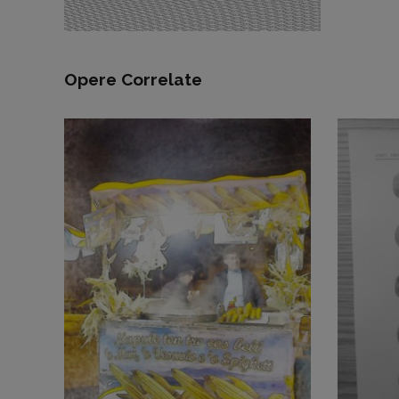
Opere Correlate