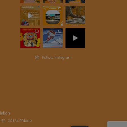
Follow Instagram
lation
e 52, 20124 Milano