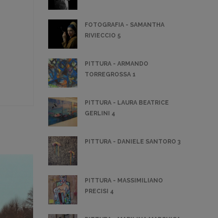
FOTOGRAFIA - SAMANTHA
RIVIECCIO 5
PITTURA - ARMANDO
TORREGROSSA 1
PITTURA - LAURA BEATRICE
GERLINI 4
PITTURA - DANIELE SANTORO 3
PITTURA - MASSIMILIANO
PRECISI 4