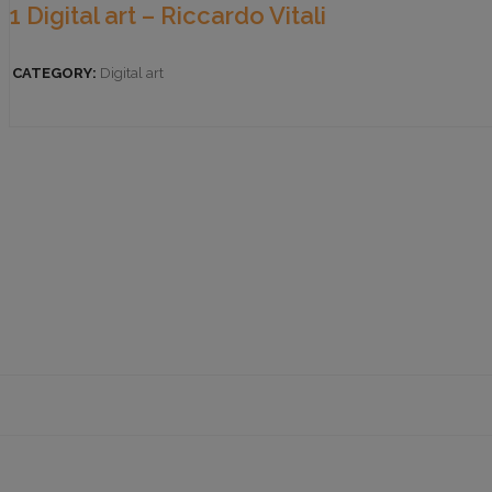
1 Digital art – Riccardo Vitali
CATEGORY:
Digital art