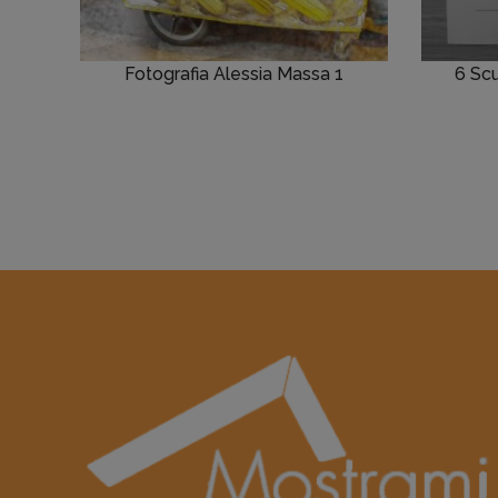
Fotografia Alessia Massa 1
6 Scu