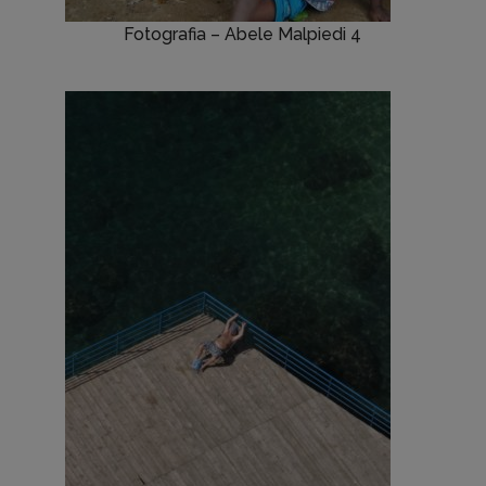
Fotografia – Abele Malpiedi 4