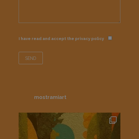
I have read and accept the
privacy policy
mostramiart