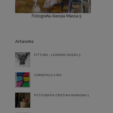
Fotografia Alessia Massa 5
Artworks
PITTURA - LEANDRO RUSSO 5
CARNEVALE A RIO
FOTOGRAFIA CRISTINA MARASINI 1