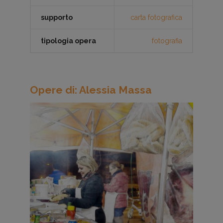
supporto
carta fotografica
tipologia opera
fotografia
Opere di: Alessia Massa