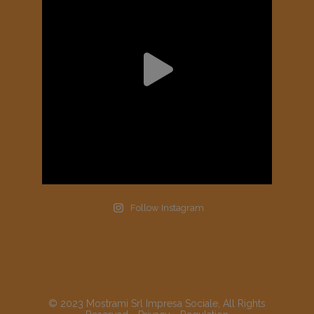
Follow Instagram
© 2023 Mostrami Srl Impresa Sociale, All Rights