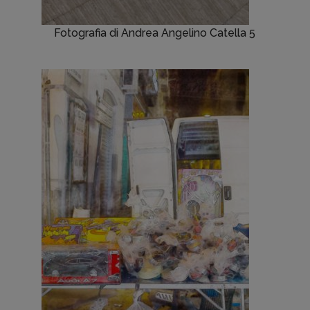
Fotografia di Andrea Angelino Catella 5