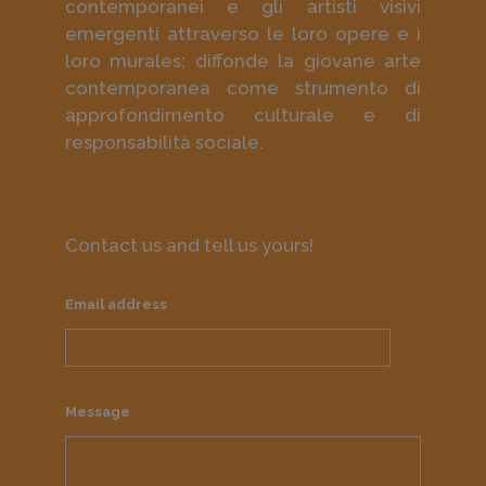
contemporanei e gli artisti visivi
emergenti attraverso le loro opere e i
loro murales; diffonde la giovane arte
contemporanea come strumento di
approfondimento culturale e di
responsabilità sociale.
Contact us and tell us yours!
Email address
Message