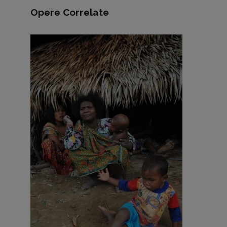
Opere Correlate