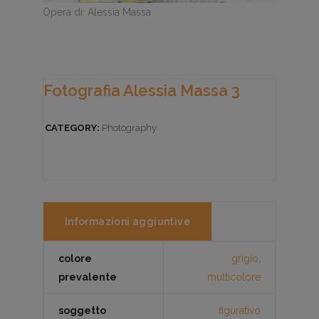
Opera di: Alessia Massa
Fotografia Alessia Massa 3
CATEGORY:
Photography
Informazioni aggiuntive
colore
grigio
,
prevalente
multicolore
soggetto
figurativo