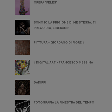
OPERA "FELES"
SONO IO LA PRIGIONE DI ME STESSA. TI
PREGO DIO, LIBERAMI!
PITTURA - GIORDANO DI FIORE 5
3 DIGITAL ART - FRANCESCO MESSINA
DADIRRI
FOTOGRAFIA LA FINESTRA DEL TEMPO