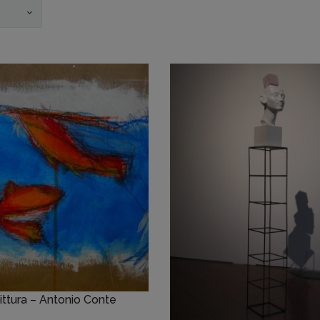
ittura – Antonio Conte