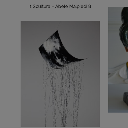
1 Scultura – Abele Malpiedi 8