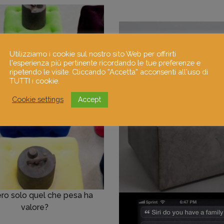
Utilizziamo i cookie sul nostro sito Web per offrirti
l'esperienza più pertinente ricordando le tue preferenze e
ripetendo le visite. Cliccando “Accetta” acconsenti all'uso di
TUTTI i cookie.
Cookie settings
Accept
ro solo quel che pesa ha
valore?
Der Suchende