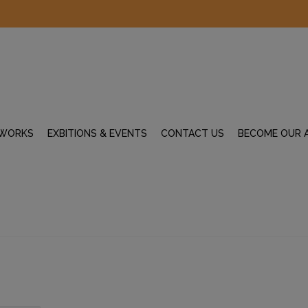
WORKS
EXBITIONS & EVENTS
CONTACT US
BECOME OUR 