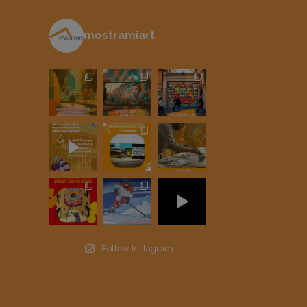
mostramiart
Follow Instagram