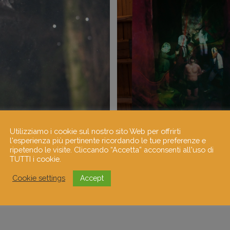
Utilizziamo i cookie sul nostro sito Web per offrirti
l'esperienza più pertinente ricordando le tue preferenze e
ripetendo le visite. Cliccando “Accetta” acconsenti all'uso di
TUTTI i cookie.
Cookie settings
Accept