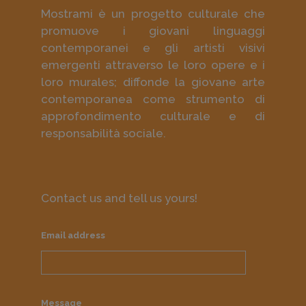
Mostrami è un progetto culturale che
promuove i giovani linguaggi
contemporanei e gli artisti visivi
emergenti attraverso le loro opere e i
loro murales; diffonde la giovane arte
contemporanea come strumento di
approfondimento culturale e di
responsabilità sociale.
Contact us and tell us yours!
Email address
Message