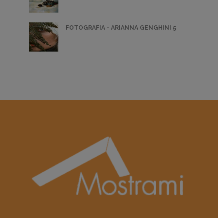
FOTOGRAFIA - ARIANNA GENGHINI 5