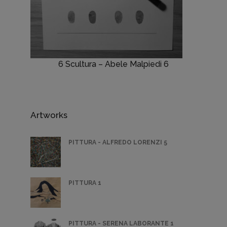
6 Scultura – Abele Malpiedi 6
Artworks
PITTURA - ALFREDO LORENZI 5
PITTURA 1
PITTURA - SERENA LABORANTE 1