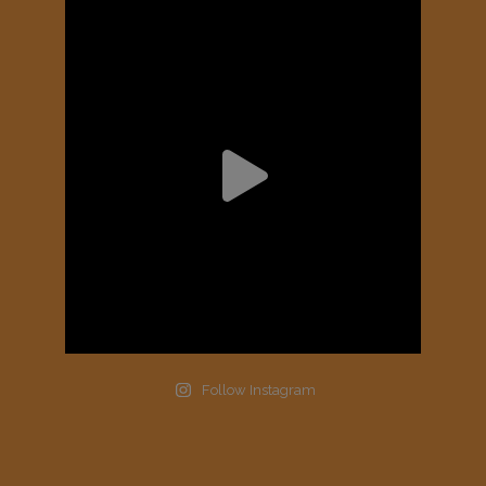
Follow Instagram