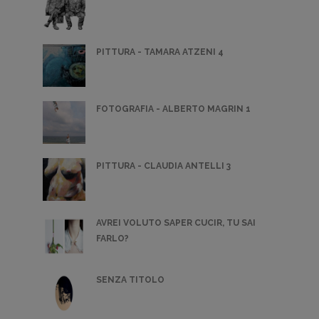
PITTURA - TAMARA ATZENI 4
FOTOGRAFIA - ALBERTO MAGRIN 1
PITTURA - CLAUDIA ANTELLI 3
AVREI VOLUTO SAPER CUCIR, TU SAI
FARLO?
SENZA TITOLO