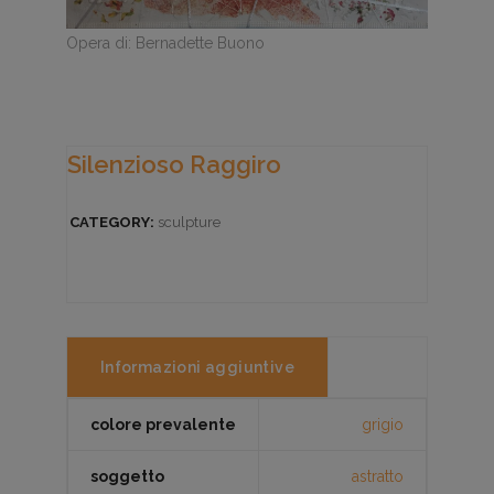
Opera di: Bernadette Buono
Silenzioso Raggiro
CATEGORY:
sculpture
Informazioni aggiuntive
colore prevalente
grigio
soggetto
astratto