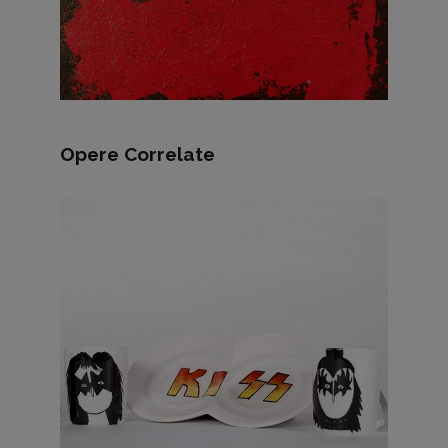
Opere Correlate