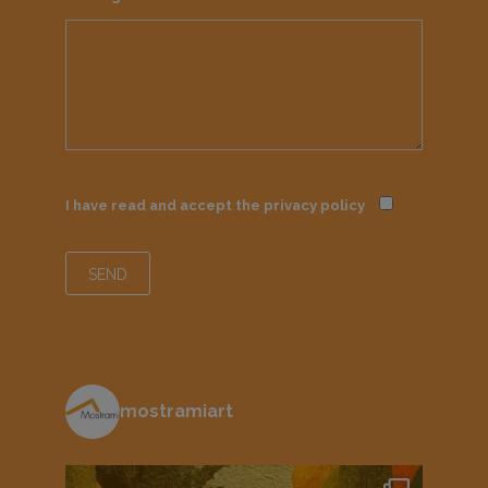
I have read and accept the
privacy policy
mostramiart