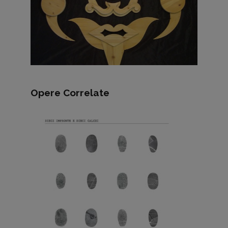
Opere Correlate