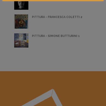
PITTURA - FRANCESCA COLETTI 2
PITTURA - SIMONE BUTTURINI 1