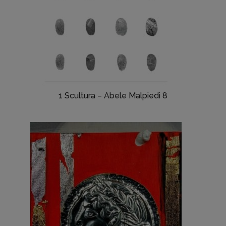
1 Scultura – Abele Malpiedi 8