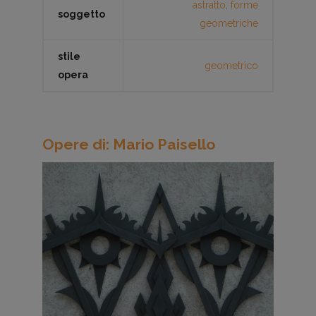
astratto
,
forme
soggetto
geometriche
stile
geometrico
opera
Opere di: Mario Paisello