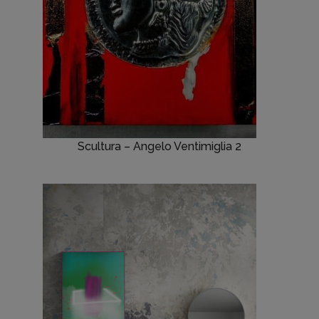
Scultura – Angelo Ventimiglia 2