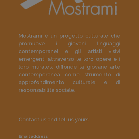
Mostrami è un progetto culturale che
promuove i giovani linguaggi
contemporanei e gli artisti visivi
emergenti attraverso le loro opere e i
loro murales; diffonde la giovane arte
contemporanea come strumento di
approfondimento culturale e di
responsabilità sociale.
Contact us and tell us yours!
Email address