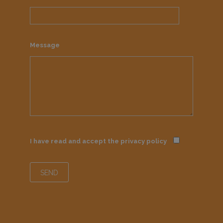
Message
I have read and accept the
privacy policy