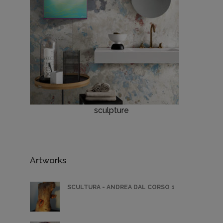
sculpture
Artworks
SCULTURA - ANDREA DAL CORSO 1