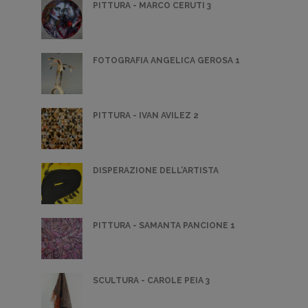
PITTURA - MARCO CERUTI 3
FOTOGRAFIA ANGELICA GEROSA 1
PITTURA - IVAN AVILEZ 2
DISPERAZIONE DELL’ARTISTA
PITTURA - SAMANTA PANCIONE 1
SCULTURA - CAROLE PEIA 3