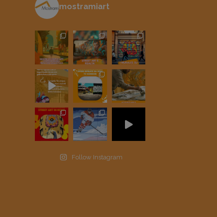
mostramiart
Follow Instagram