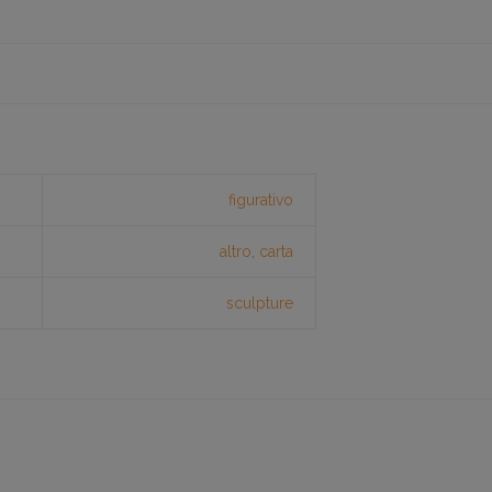
figurativo
altro
,
carta
sculpture