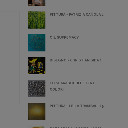
PITTURA - PATRIZIA CANOLA 1
OIL SUPREMACY
DISEGNO - CHRISTIAN SIDA 1
LO SCARABOCHI DETTA I
COLORI
PITTURA - LEILA TRAMBALLI 5