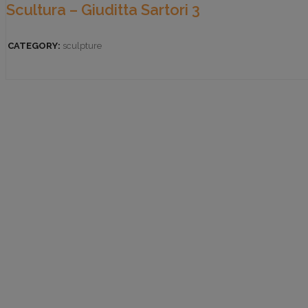
Scultura – Giuditta Sartori 3
CATEGORY:
sculpture