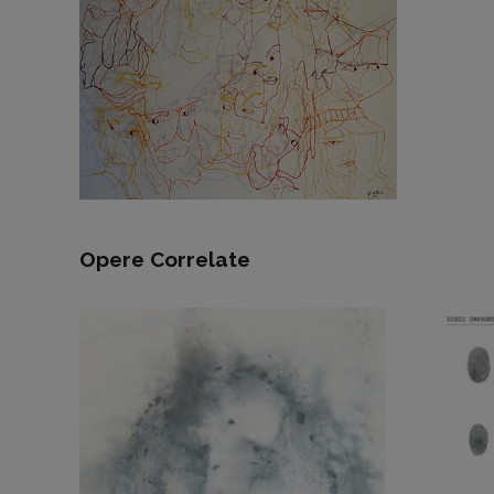
Opere Correlate