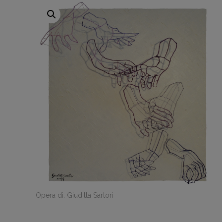
Opera di: Giuditta Sartori