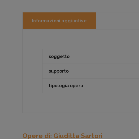
Informazioni aggiuntive
soggetto
supporto
tipologia opera
Opere di: Giuditta Sartori