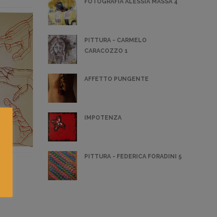
FOTOGRAFIA ALESSIA MASSA 4
PITTURA - CARMELO
CARACOZZO 1
AFFETTO PUNGENTE
IMPOTENZA
PITTURA - FEDERICA FORADINI 5