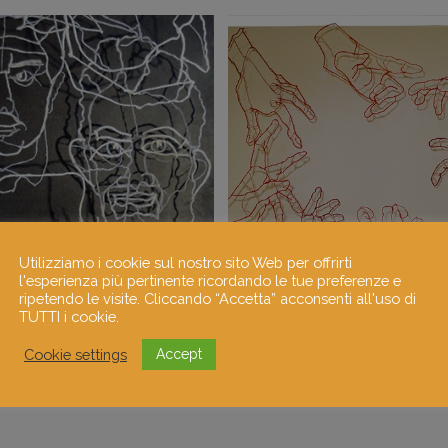
Utilizziamo i cookie sul nostro sito Web per offrirti
l'esperienza più pertinente ricordando le tue preferenze e
ripetendo le visite. Cliccando “Accetta” acconsenti all'uso di
TUTTI i cookie.
Cookie settings
Accept