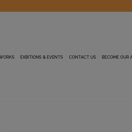
WORKS
EXBITIONS & EVENTS
CONTACT US
BECOME OUR 