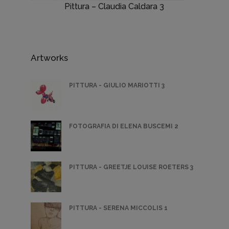
Pittura – Claudia Caldara 3
Artworks
PITTURA - GIULIO MARIOTTI 3
FOTOGRAFIA DI ELENA BUSCEMI 2
PITTURA - GREETJE LOUISE ROETERS 3
PITTURA - SERENA MICCOLIS 1