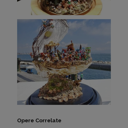
Opere Correlate