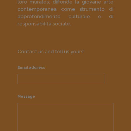
loro murales; diffonde la giovane arte
contemporanea come strumento di
approfondimento culturale e di
responsabilità sociale.
Contact us and tell us yours!
Email address
Message