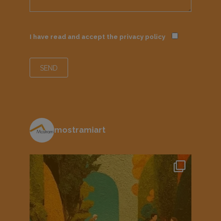
I have read and accept the
privacy policy
mostramiart