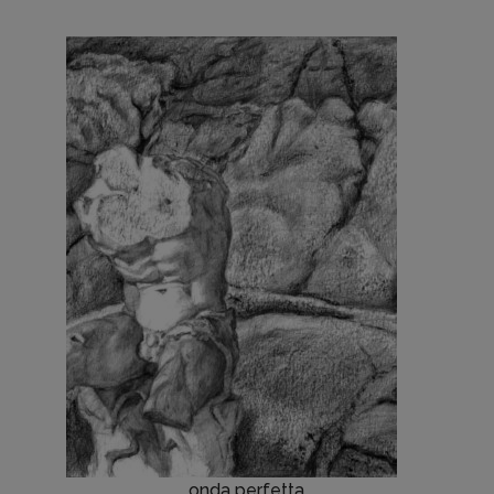
onda perfetta