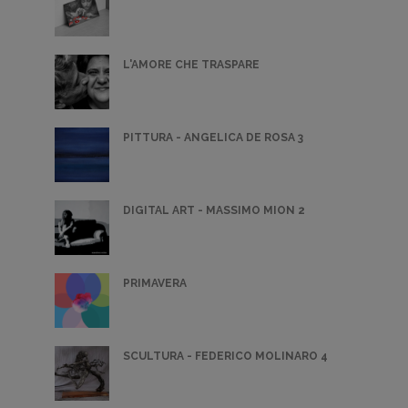
L'AMORE CHE TRASPARE
PITTURA - ANGELICA DE ROSA 3
DIGITAL ART - MASSIMO MION 2
PRIMAVERA
SCULTURA - FEDERICO MOLINARO 4