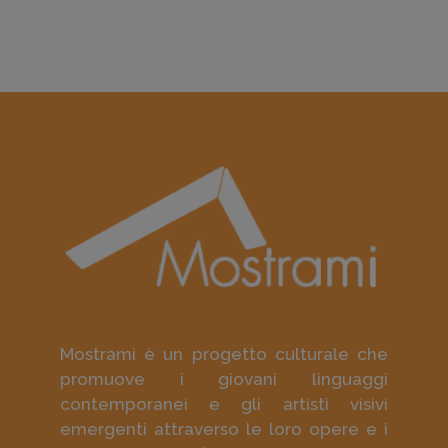
Mostrami è un progetto culturale che
promuove i giovani linguaggi
contemporanei e gli artisti visivi
emergenti attraverso le loro opere e i