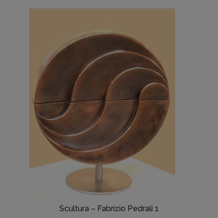
Scultura – Fabrizio Pedrali 1