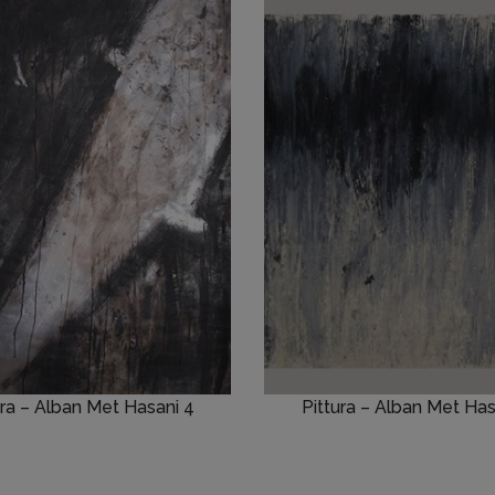
ura – Alban Met Hasani 4
Pittura – Alban Met Has