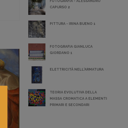
FOTOGRAFIA - ALESSANDRO
CAPURSO 2
PITTURA - IRINA BUENO 1
FOTOGRAFIA GIANLUCA
GIORDANO 1
ELETTRICITÀ NELL'ARMATURA
TEORIA EVOLUTIVA DELLA
MASSA CROMATICA A ELEMENTI
PRIMARI E SECONDARI