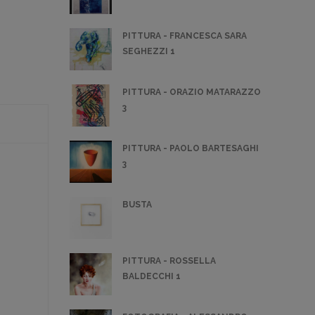
PITTURA - FRANCESCA SARA
SEGHEZZI 1
PITTURA - ORAZIO MATARAZZO
3
PITTURA - PAOLO BARTESAGHI
3
BUSTA
PITTURA - ROSSELLA
BALDECCHI 1