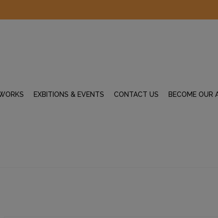
WORKS
EXBITIONS & EVENTS
CONTACT US
BECOME OUR 