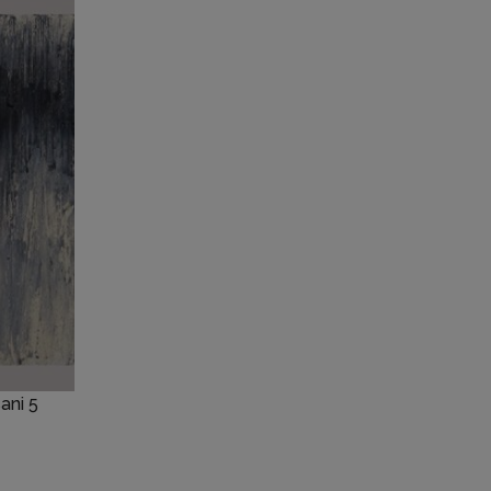
ani 5