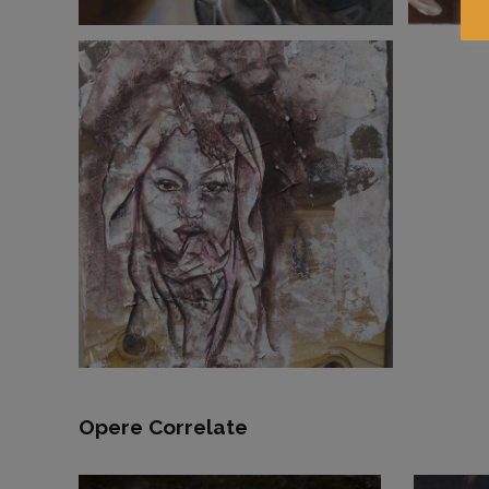
Opere Correlate