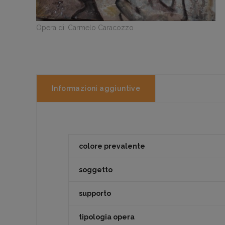
Opera di: Carmelo Caracozzo
Informazioni aggiuntive
colore prevalente
soggetto
supporto
tipologia opera