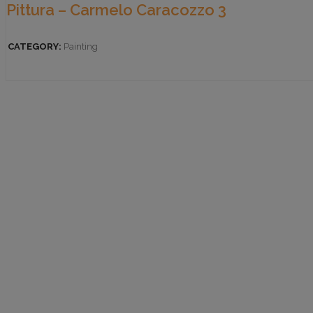
Pittura – Carmelo Caracozzo 3
CATEGORY:
Painting