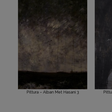
Pittura – Alban Met Hasani 3
Pitt