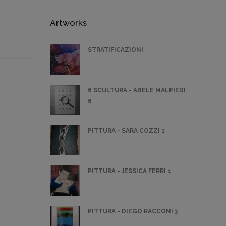
Artworks
STRATIFICAZIONI
6 SCULTURA - ABELE MALPIEDI
6
PITTURA - SARA COZZI 1
PITTURA - JESSICA FERRI 1
PITTURA - DIEGO RACCONI 3