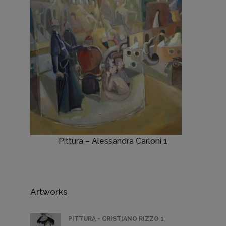
Pittura – Alessandra Carloni 1
Artworks
PITTURA - CRISTIANO RIZZO 1