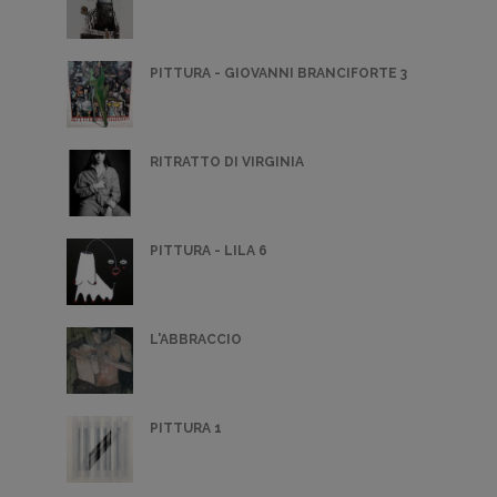
PITTURA - GIOVANNI BRANCIFORTE 3
RITRATTO DI VIRGINIA
PITTURA - LILA 6
L'ABBRACCIO
PITTURA 1