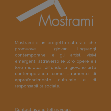
Mostrami è un progetto culturale che
promuove i giovani linguaggi
contemporanei e gli artisti visivi
emergenti attraverso le loro opere e i
loro murales; diffonde la giovane arte
contemporanea come strumento di
approfondimento culturale e di
responsabilità sociale.
Contact us and tell us yours!