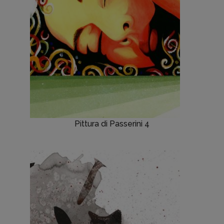
Pittura di Passerini 4