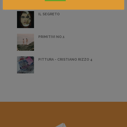
IL SEGRETO
PRIMITIVI NO.1
PITTURA - CRISTIANO RIZZO 4