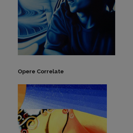
Opere Correlate