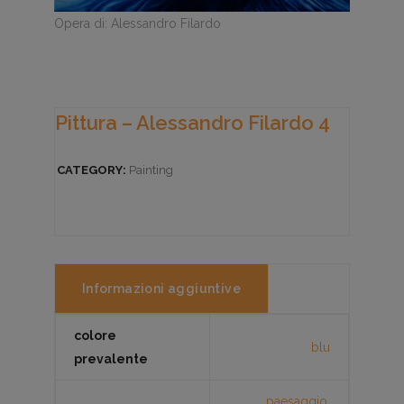
Opera di: Alessandro Filardo
Pittura – Alessandro Filardo 4
CATEGORY:
Painting
Informazioni aggiuntive
colore
blu
prevalente
paesaggio
,