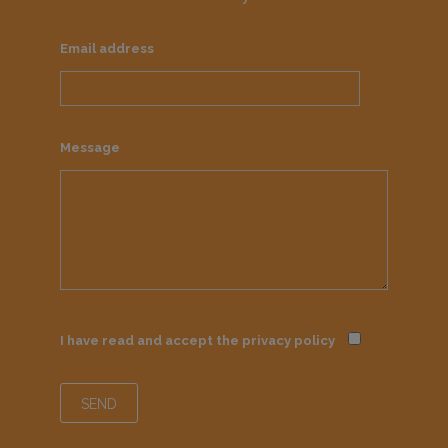
Email address
Message
I have read and accept the
privacy policy