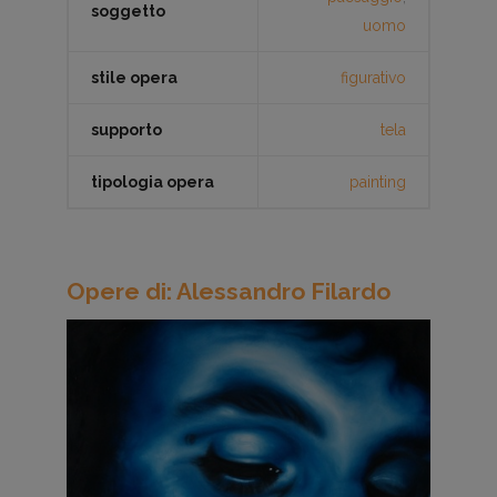
soggetto
uomo
stile opera
figurativo
supporto
tela
tipologia opera
painting
Opere di: Alessandro Filardo