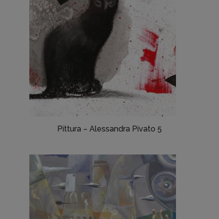
Pittura – Alessandra Pivato 5