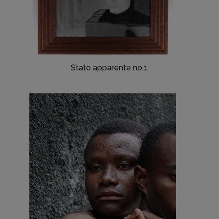
Stato apparente no.1