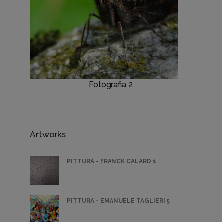
Fotografia 2
Artworks
PITTURA - FRANCK CALARD 1
PITTURA - EMANUELE TAGLIERI 5