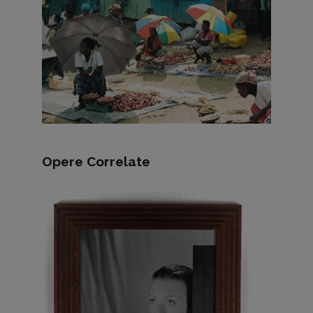
Opere Correlate