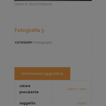
Opera di: Abele Malpiedi
Fotografia 5
CATEGORY:
Photography
Informazioni aggiuntive
colore
bianco
,
nero
prevalente
soggetto
object