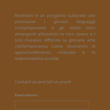
Mostrami è un progetto culturale che
promuove i giovani linguaggi
contemporanei e gli artisti visivi
emergenti attraverso le loro opere e i
loro murales; diffonde la giovane arte
contemporanea come strumento di
approfondimento culturale e di
responsabilità sociale.
Contact us and tell us yours!
Email address