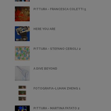
PITTURA - FRANCESCA COLETTI 5
HERE YOU ARE
PITTURA - STEFANO CERIOLI 2
A DIVE BEYOND
FOTOGRAFIA-LUHAN ZHENG 1
PITTURA - MARTINA FATATO 2