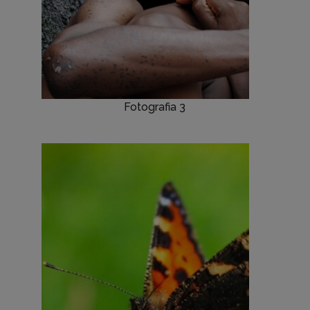
Fotografia 3