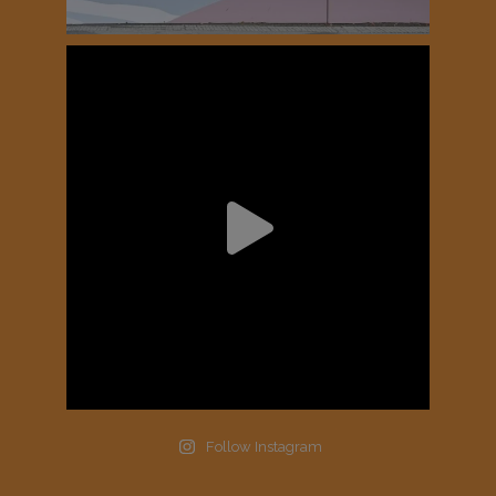
Follow Instagram