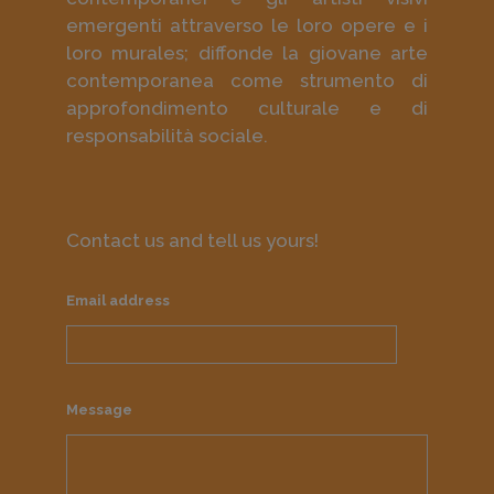
emergenti attraverso le loro opere e i
loro murales; diffonde la giovane arte
contemporanea come strumento di
approfondimento culturale e di
responsabilità sociale.
Contact us and tell us yours!
Email address
Message