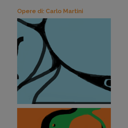
Opere di: Carlo Martini