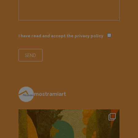
I have read and accept the
privacy policy
mostramiart