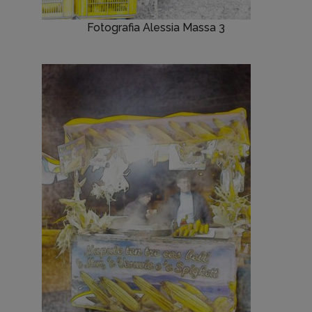
Fotografia Alessia Massa 3