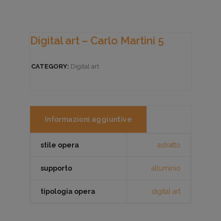
Digital art – Carlo Martini 5
CATEGORY:
Digital art
Informazioni aggiuntive
stile opera
astratto
supporto
alluminio
tipologia opera
digital art