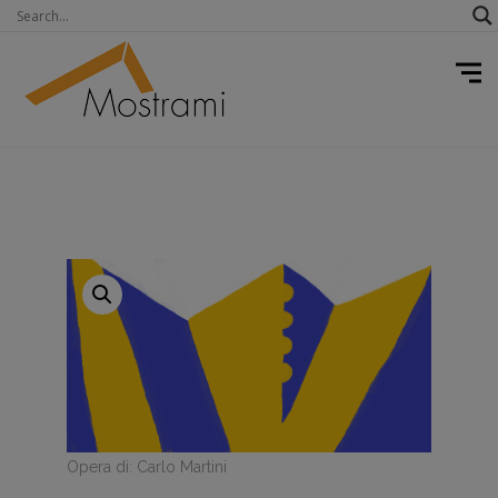
Opera di: Carlo Martini