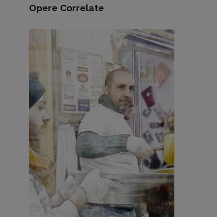
Opere Correlate