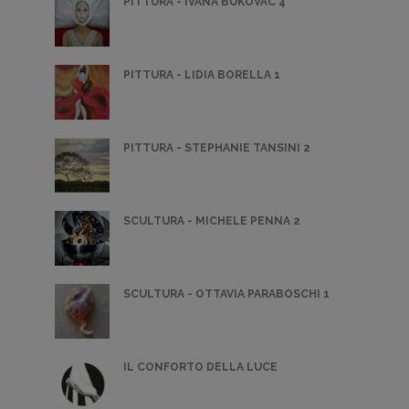
PITTURA - IVANA BUKOVAC 4
PITTURA - LIDIA BORELLA 1
PITTURA - STEPHANIE TANSINI 2
SCULTURA - MICHELE PENNA 2
SCULTURA - OTTAVIA PARABOSCHI 1
IL CONFORTO DELLA LUCE