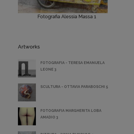
Fotografia Alessia Massa 1
Artworks
FOTOGRAFIA - TERESA EMANUELA
LEONE 3
SCULTURA - OTTAVIA PARABOSCHI 5
FOTOGRAFIA MARGHERITA LOBA
AMADIO 3