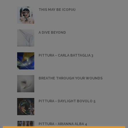
THIS MAY BE (COPIA)
A DIVE BEYOND
PITTURA - CARLA BATTAGLIA 3
BREATHE THROUGH YOUR WOUNDS
PITTURA - DAYLIGHT BOVOLO 5
PITTURA - ARIANNA ALBA 4