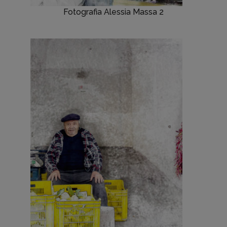
Fotografia Alessia Massa 2