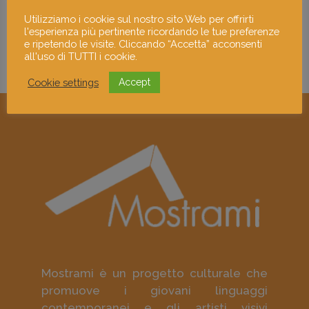
Utilizziamo i cookie sul nostro sito Web per offrirti
l'esperienza più pertinente ricordando le tue preferenze
e ripetendo le visite. Cliccando “Accetta” acconsenti
all'uso di TUTTI i cookie.
Cookie settings
Accept
Mostrami è un progetto culturale che
promuove i giovani linguaggi
contemporanei e gli artisti visivi