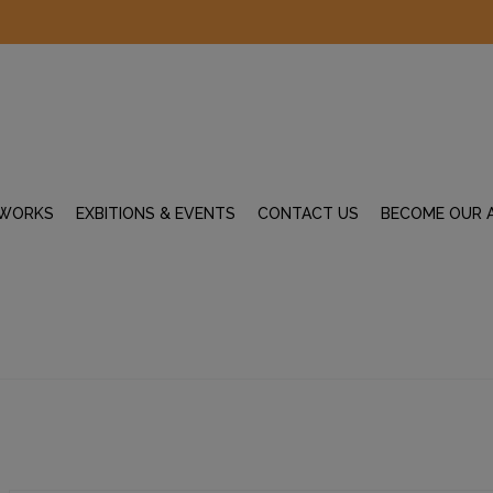
WORKS
EXBITIONS & EVENTS
CONTACT US
BECOME OUR 