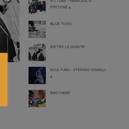
PITTURA - FRANCESCO
PIPITONE 4
BLUE TICKS
DIETRO LE QUINTE
SCULTURA - STEFANO VIGNALI
4
BROTHERS