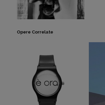
Opere Correlate