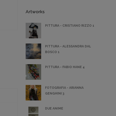
Artworks
PITTURA - CRISTIANO RIZZO 1
PITTURA - ALESSANDRA DAL
BOSCO 1
PITTURA - FABIO HANE 4
FOTOGRAFIA - ARIANNA
GENGHINI 3
DUE ANIME