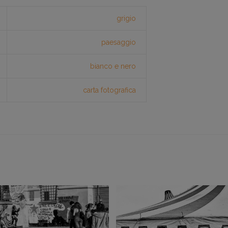
grigio
paesaggio
bianco e nero
carta fotografica