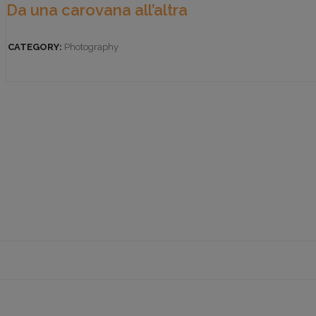
Da una carovana all’altra
CATEGORY:
Photography