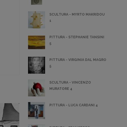
SCULTURA - MYRTO MAKRIDOU
1
PITTURA - STEPHANIE TANSINI
5
PITTURA - VIRGINIA DAL MAGRO
5
SCULTURA - VINCENZO
MURATORE 4
PITTURA - LUCA CARDANI 4