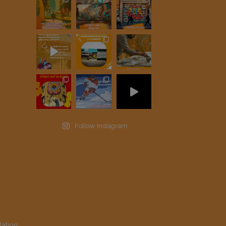
Follow Instagram
lation