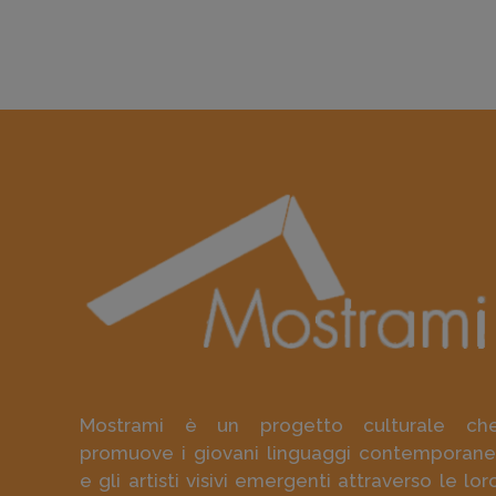
Mostrami è un progetto culturale ch
promuove i giovani linguaggi contemporane
e gli artisti visivi emergenti attraverso le lor