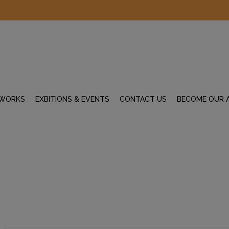
WORKS
EXBITIONS & EVENTS
CONTACT US
BECOME OUR 