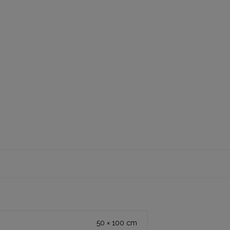
50 × 100 cm