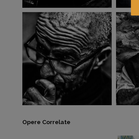
Opere Correlate