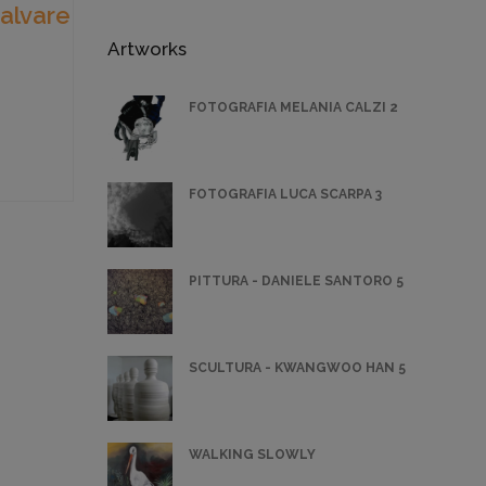
salvare
Artworks
FOTOGRAFIA MELANIA CALZI 2
FOTOGRAFIA LUCA SCARPA 3
PITTURA - DANIELE SANTORO 5
SCULTURA - KWANGWOO HAN 5
WALKING SLOWLY