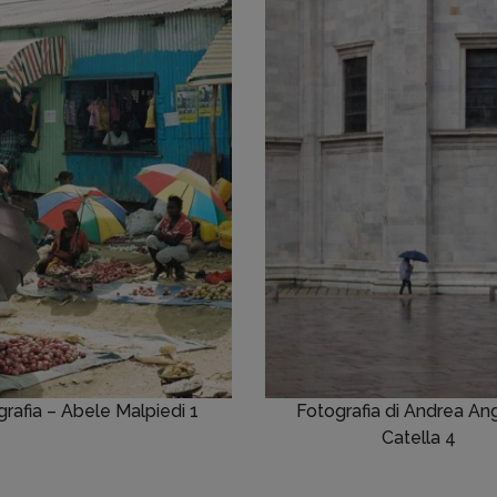
rafia – Abele Malpiedi 1
Fotografia di Andrea An
Catella 4