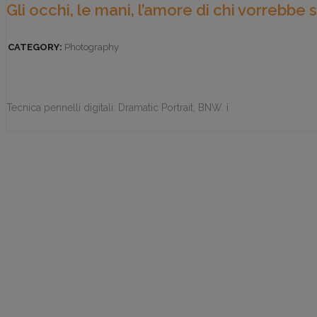
Gli occhi, le mani, l’amore di chi vorrebbe 
CATEGORY:
Photography
Tecnica pennelli digitali: Dramatic Portrait, BNW. ì