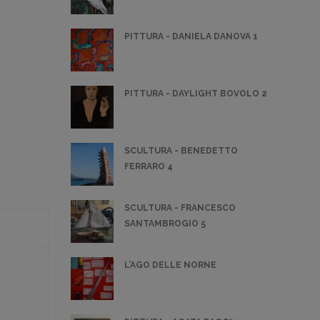
PITTURA - DANIELA DANOVA 1
PITTURA - DAYLIGHT BOVOLO 2
SCULTURA - BENEDETTO
FERRARO 4
SCULTURA - FRANCESCO
SANTAMBROGIO 5
L’AGO DELLE NORNE