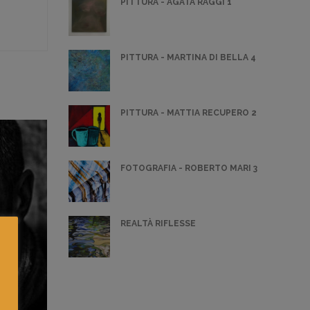
PITTURA - AGATA RAGGI 1
PITTURA - MARTINA DI BELLA 4
PITTURA - MATTIA RECUPERO 2
FOTOGRAFIA - ROBERTO MARI 3
REALTÀ RIFLESSE