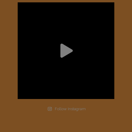
Follow Instagram