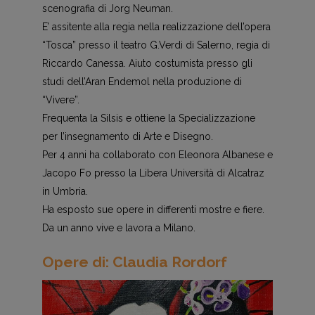
scenografia di Jorg Neuman.
E’ assitente alla regia nella realizzazione dell’opera
“Tosca” presso il teatro G.Verdi di Salerno, regia di
Riccardo Canessa. Aiuto costumista presso gli
studi dell’Aran Endemol nella produzione di
“Vivere”.
Frequenta la Silsis e ottiene la Specializzazione
per l’insegnamento di Arte e Disegno.
Per 4 anni ha collaborato con Eleonora Albanese e
Jacopo Fo presso la Libera Università di Alcatraz
in Umbria.
Ha esposto sue opere in differenti mostre e fiere.
Da un anno vive e lavora a Milano.
Opere di: Claudia Rordorf