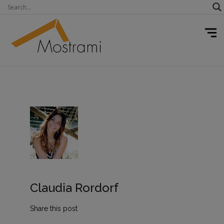
Claudia Rordorf
Share this post