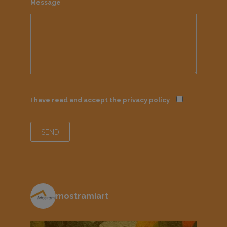
Message
I have read and accept the
privacy policy
mostramiart