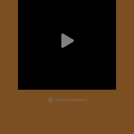
Follow Instagram