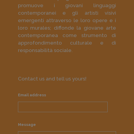
promuove i giovani linguaggi
contemporanei e gli artisti visivi
emergenti attraverso le loro opere e i
loro murales; diffonde la giovane arte
contemporanea come strumento di
approfondimento culturale e di
responsabilità sociale.
Contact us and tell us yours!
Email address
Message