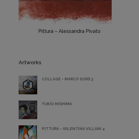
Pittura – Alessandra Pivato
Artworks
COLLAGE - MARCO SORS 3
YUKIO MISHIMA
PITTURA - VALENTINA VILLANI 4