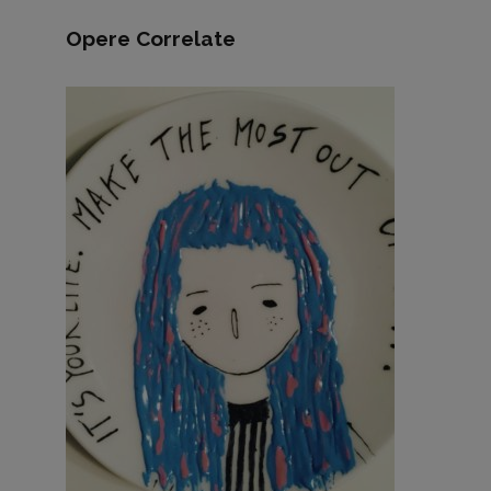
Opere Correlate