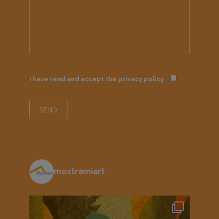
I have read and accept the
privacy policy
mostramiart