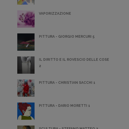
VAPORIZZAZIONE
PITTURA - GIORGIO MERCURI 5
IL DIRITTO E IL ROVESCIO DELLE COSE
2
PITTURA - CHRISTIAN SACCHI 1
PITTURA - DARIO MORETTI 1
SCULTURA - STEFANO MATTEO 2