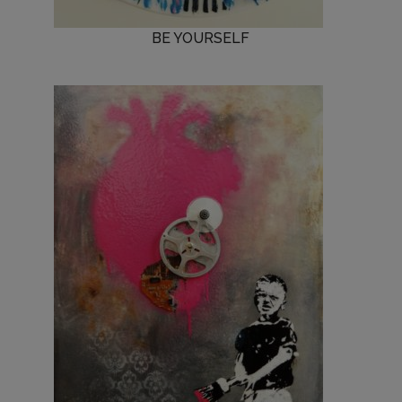
BE YOURSELF