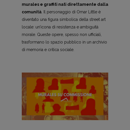
murales e graffiti nati direttamente dalla
comunità
. Il personaggio di Omar Little è
diventato una figura simbolica della street art
locale: un’icona di resistenza e ambiguità
morale. Queste opere, spesso non ufficiali,
trasformano lo spazio pubblico in un archivio
di memoria e critica sociale.