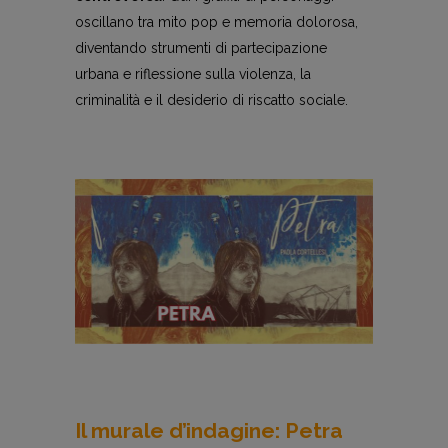
oscillano tra mito pop e memoria dolorosa,
diventando strumenti di partecipazione
urbana e riflessione sulla violenza, la
criminalità e il desiderio di riscatto sociale.
Il murale d’indagine: Petra