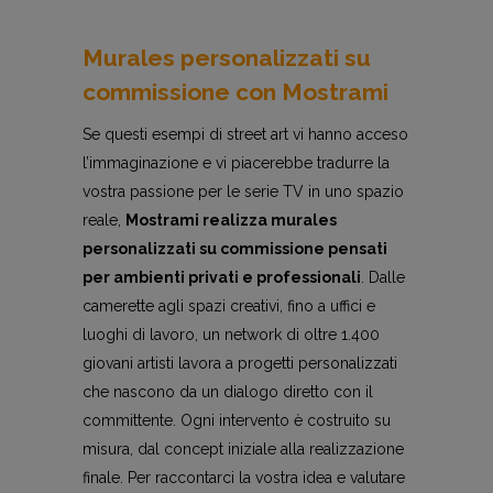
Murales personalizzati su
commissione con Mostrami
Se questi esempi di street art vi hanno acceso
l’immaginazione e vi piacerebbe tradurre la
vostra passione per le serie TV in uno spazio
reale,
Mostrami realizza murales
personalizzati su commissione pensati
per ambienti privati e professionali
. Dalle
camerette agli spazi creativi, fino a uffici e
luoghi di lavoro, un network di oltre 1.400
giovani artisti lavora a progetti personalizzati
che nascono da un dialogo diretto con il
committente. Ogni intervento è costruito su
misura, dal concept iniziale alla realizzazione
finale. Per raccontarci la vostra idea e valutare