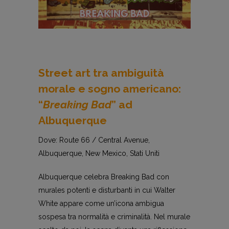
Street art tra ambiguità
morale e sogno americano:
“
Breaking Bad
” ad
Albuquerque
Dove: Route 66 / Central Avenue,
Albuquerque, New Mexico, Stati Uniti
Albuquerque celebra Breaking Bad con
murales potenti e disturbanti in cui Walter
White appare come un’icona ambigua
sospesa tra normalità e criminalità. Nel murale