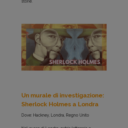
storie.
Un murale di investigazione:
Sherlock Holmes a Londra
Dove: Hackney, Londra, Regno Unito