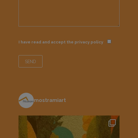
I have read and accept the
privacy policy
mostramiart