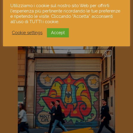
Utilizziamo i cookie sul nostro sito Web per offrirti
l'esperienza più pertinente ricordando le tue preferenze
e ripetendo le visite. Cliccando “Accetta” acconsenti
all'uso di TUTTI i cookie.
Cookie settings
Accept