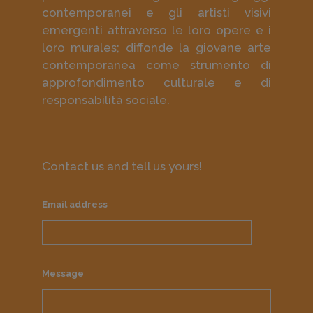
contemporanei e gli artisti visivi
emergenti attraverso le loro opere e i
loro murales; diffonde la giovane arte
contemporanea come strumento di
approfondimento culturale e di
responsabilità sociale.
Contact us and tell us yours!
Email address
Message