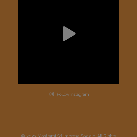
Follow Instagram
© 2023 Mostrami Srl Impresa Sociale, All Rights