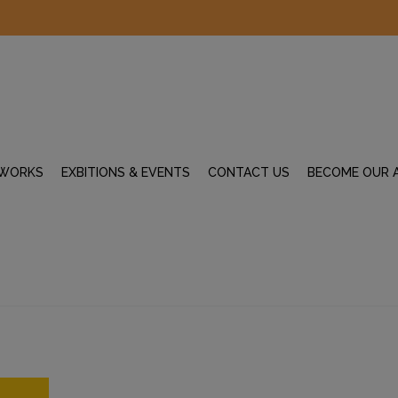
WORKS
EXBITIONS & EVENTS
CONTACT US
BECOME OUR 