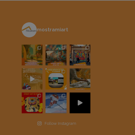
mostramiart
Follow Instagram