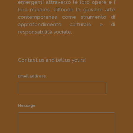
emergenti attraverso le loro opere e i
loro murales; diffonde la giovane arte
contemporanea come strumento di
approfondimento culturale e di
responsabilità sociale.
Contact us and tell us yours!
Email address
Message