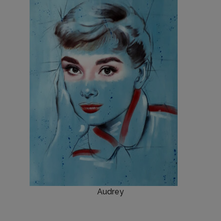
Audrey