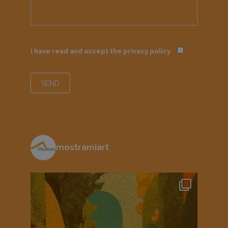
I have read and accept the
privacy policy
mostramiart