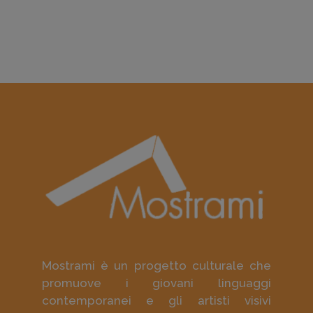
Mostrami è un progetto culturale che
promuove i giovani linguaggi
contemporanei e gli artisti visivi