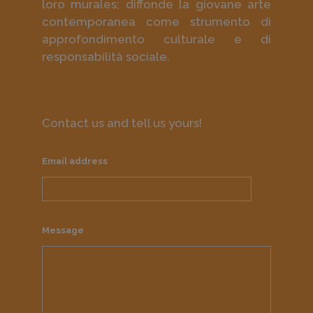
loro murales; diffonde la giovane arte
contemporanea come strumento di
approfondimento culturale e di
responsabilità sociale.
Contact us and tell us yours!
Email address
Message