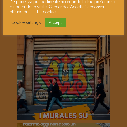
l'esperienza più pertinente ricordando le tue preferenze
e ripetendo le visite. Cliccando “Accetta” acconsenti
all'uso di TUTTI i cookie.
Cookie settings
Accept