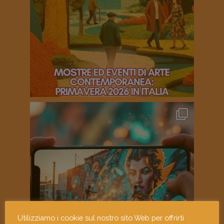
Utilizziamo i cookie sul nostro sito Web per offrirti