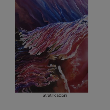
Stratificazioni