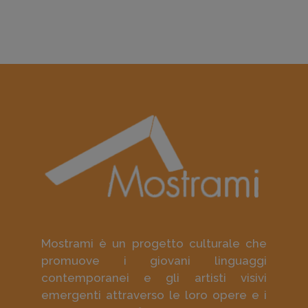
Mostrami è un progetto culturale che
promuove i giovani linguaggi
contemporanei e gli artisti visivi
emergenti attraverso le loro opere e i