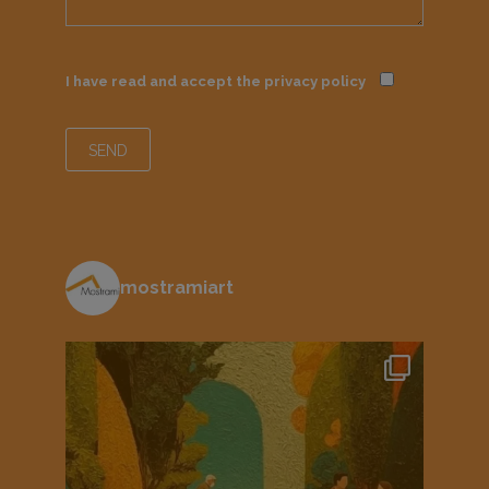
I have read and accept the
privacy policy
mostramiart